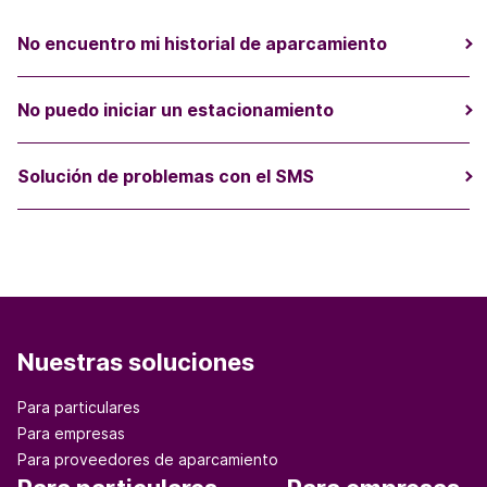
No encuentro mi historial de aparcamiento
No puedo iniciar un estacionamiento
Solución de problemas con el SMS
Nuestras soluciones
Para particulares
Para empresas
Para proveedores de aparcamiento