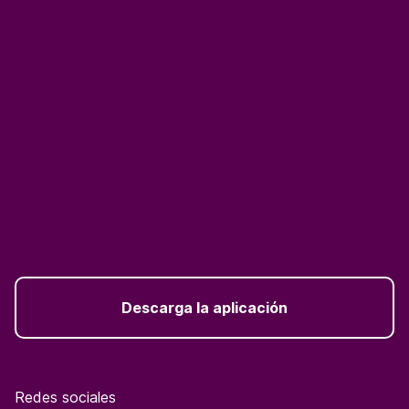
Descarga la aplicación
Redes sociales