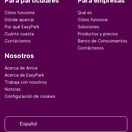
Para particulares
Para empresas
Cómo funciona
Qué es
Dónde aparcar
Cómo funciona
Por qué EasyPark
Soluciones
Cuánto cuesta
Productos y precios
Contáctenos
Banco de Conocimientos
Contáctenos
Nosotros
Acerca de Arrive
Acerca de EasyPark
Trabaja con nosotros
Noticias
Configuración de cookies
Español