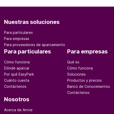
Nuestras soluciones
Para particulares
Para empresas
Para proveedores de aparcamiento
Para particulares
Para empresas
Cómo funciona
Qué es
Dónde aparcar
Cómo funciona
Por qué EasyPark
Soluciones
Cuánto cuesta
Productos y precios
Contáctenos
Banco de Conocimientos
Contáctenos
Nosotros
Acerca de Arrive