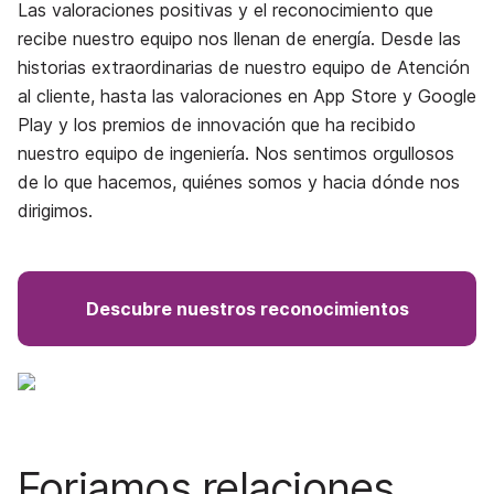
Las valoraciones positivas y el reconocimiento que
recibe nuestro equipo nos llenan de energía. Desde las
historias extraordinarias de nuestro equipo de Atención
al cliente, hasta las valoraciones en App Store y Google
Play y los premios de innovación que ha recibido
nuestro equipo de ingeniería. Nos sentimos orgullosos
de lo que hacemos, quiénes somos y hacia dónde nos
dirigimos.
Descubre nuestros reconocimientos
Forjamos relaciones