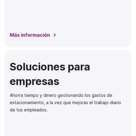
Más información
Soluciones para
empresas
Ahorra tiempo y dinero gestionando los gastos de
estacionamiento, a la vez que mejoras el trabajo diario
de tus empleados.