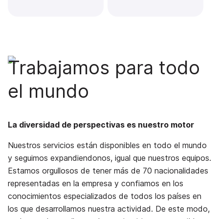
Trabajamos para todo
el mundo
La diversidad de perspectivas es nuestro motor
Nuestros servicios están disponibles en todo el mundo
y seguimos expandiendonos, igual que nuestros equipos.
Estamos orgullosos de tener más de 70 nacionalidades
representadas en la empresa y confiamos en los
conocimientos especializados de todos los países en
los que desarrollamos nuestra actividad. De este modo,