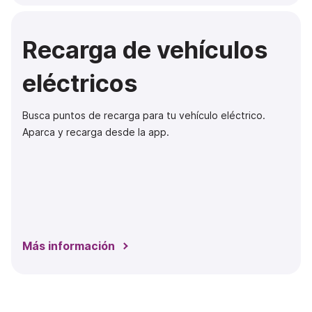
Recarga de vehículos
eléctricos
Busca puntos de recarga para tu vehículo eléctrico.
Aparca y recarga desde la app.
Más información