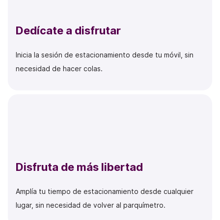
Dedícate a disfrutar
Inicia la sesión de estacionamiento desde tu móvil, sin
necesidad de hacer colas.
Disfruta de más libertad
Amplía tu tiempo de estacionamiento desde cualquier
lugar, sin necesidad de volver al parquímetro.