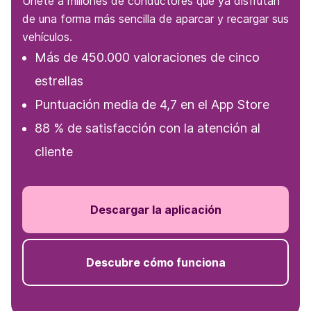
Únete a millones de conductores que ya disfrutan
de una forma más sencilla de aparcar y recargar sus
vehículos.
Más de 450.000 valoraciones de cinco
estrellas
Puntuación media de 4,7 en el App Store
88 % de satisfacción con la atención al
cliente
Descargar la aplicación
Descubre cómo funciona