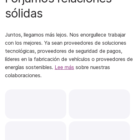
sólidas
Juntos, llegamos más lejos. Nos enorgullece trabajar
con los mejores. Ya sean proveedores de soluciones
tecnológicas, proveedores de seguridad de pagos,
líderes en la fabricación de vehículos o proveedores de
energías sostenibles.
Lee más
sobre nuestras
colaboraciones.