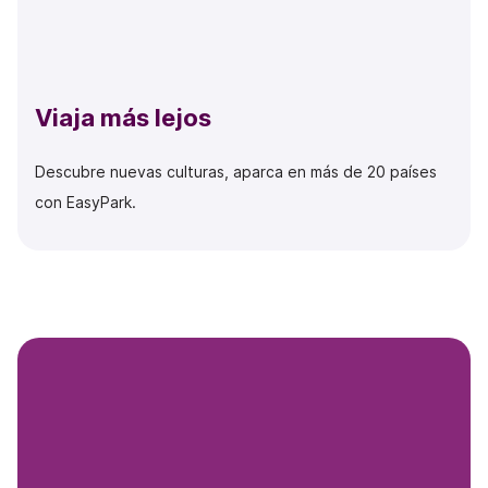
Viaja más lejos
Descubre nuevas culturas, aparca en más de 20 países
con EasyPark.