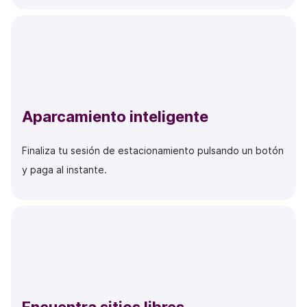
Aparcamiento inteligente
Finaliza tu sesión de estacionamiento pulsando un botón
y paga al instante.