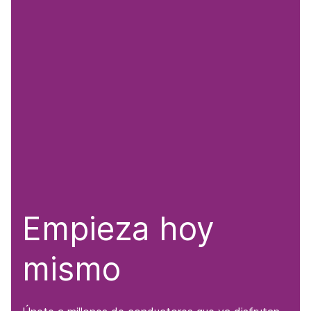
Empieza hoy
mismo