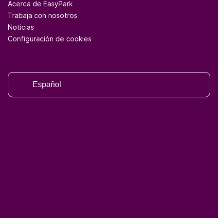
Acerca de EasyPark
Trabaja con nosotros
Noticias
Configuración de cookies
Español