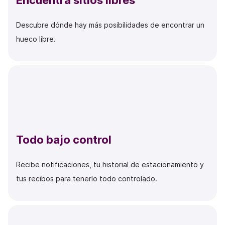
Encuentra sitios libres
Descubre dónde hay más posibilidades de encontrar un
hueco libre.
Todo bajo control
Recibe notificaciones, tu historial de estacionamiento y
tus recibos para tenerlo todo controlado.