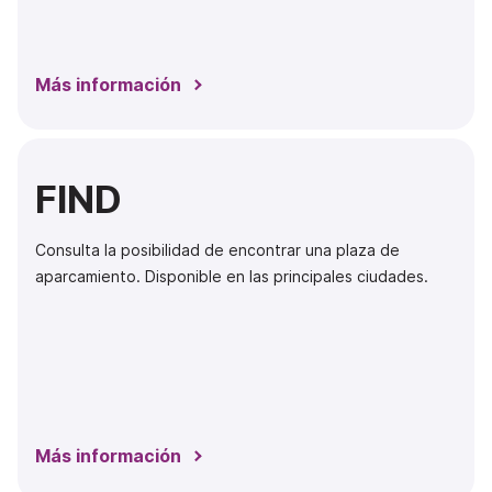
Más información
FIND
Consulta la posibilidad de encontrar una plaza de
aparcamiento. Disponible en las principales ciudades.
Más información