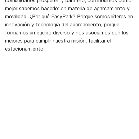
comunidades prosperen y para ello, contribuimos como
mejor sabemos hacerlo: en materia de aparcamiento y
movilidad. ¿Por qué EasyPark? Porque somos líderes en
innovación y tecnología del aparcamiento, porque
formamos un equipo diverso y nos asociamos con los
mejores para cumplir nuestra misión: facilitar el
estacionamiento.