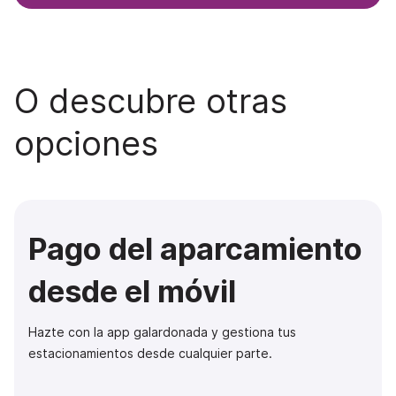
O descubre otras
opciones
Pago del aparcamiento
desde el móvil
Hazte con la app galardonada y gestiona tus
estacionamientos desde cualquier parte.