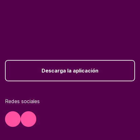
Descarga la aplicación
Redes sociales