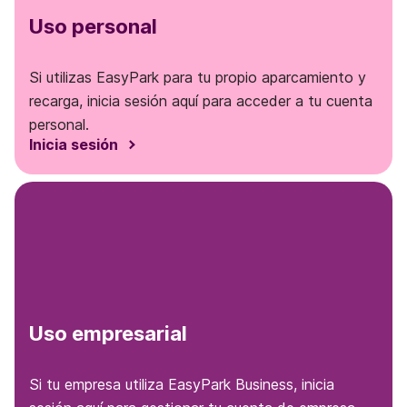
Uso personal
Si utilizas EasyPark para tu propio aparcamiento y
recarga, inicia sesión aquí para acceder a tu cuenta
personal.
Inicia sesión
Uso empresarial
Si tu empresa utiliza EasyPark Business, inicia