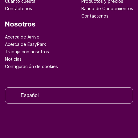
Cuánto cuesta
Productos y precios
Contáctenos
Banco de Conocimientos
Contáctenos
Nosotros
Acerca de Arrive
Acerca de EasyPark
Trabaja con nosotros
Noticias
Configuración de cookies
Español