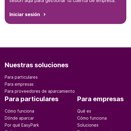
sesión aquí para gestionar tu cuenta de empresa.
Iniciar sesión
Nuestras soluciones
Para particulares
Para empresas
Para proveedores de aparcamiento
Para particulares
Para empresas
Cómo funciona
Qué es
Dónde aparcar
Cómo funciona
Por qué EasyPark
Soluciones