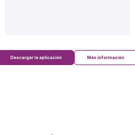
Descargar la aplicación
Más información