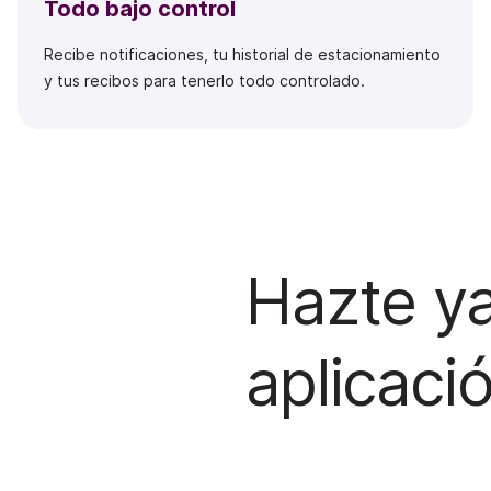
Todo bajo control
Recibe notificaciones, tu historial de estacionamiento
y tus recibos para tenerlo todo controlado.
Hazte ya
aplicaci