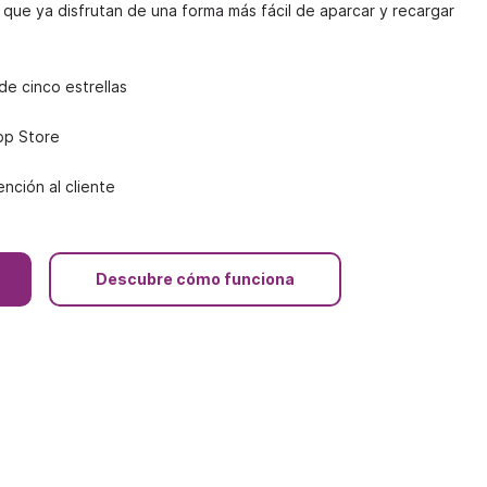
que ya disfrutan de una forma más fácil de aparcar y recargar
e cinco estrellas
pp Store
nción al cliente
Descubre cómo funciona