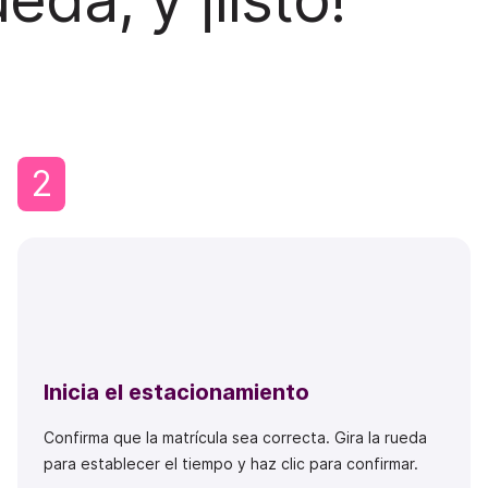
2
Inicia el estacionamiento
Confirma que la matrícula sea correcta. Gira la rueda
para establecer el tiempo y haz clic para confirmar.