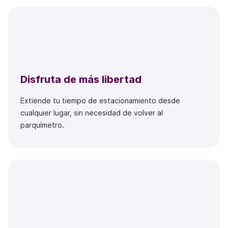
Disfruta de más libertad
Extiende tu tiempo de estacionamiento desde
cualquier lugar, sin necesidad de volver al
parquímetro.