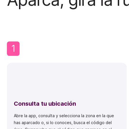
1
Consulta tu ubicación
Abre la app, consulta y selecciona la zona en la que
has aparcado o, si lo conoces, busca el código del