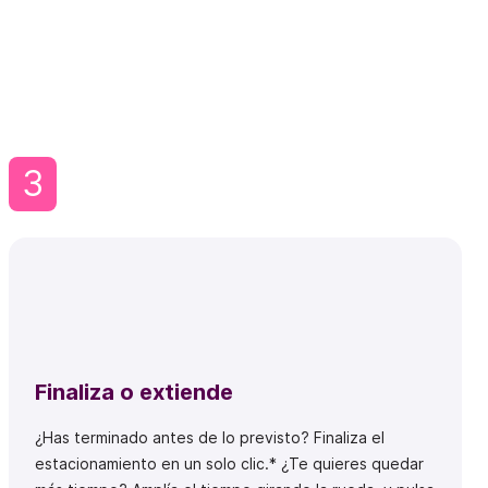
3
Finaliza o extiende
¿Has terminado antes de lo previsto? Finaliza el
estacionamiento en un solo clic.* ¿Te quieres quedar