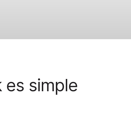
 es simple