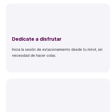
Dedícate a disfrutar
Inicia la sesión de estacionamiento desde tu móvil, sin
necesidad de hacer colas.