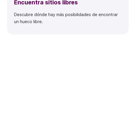
Encuentra sitios libres
Descubre dónde hay más posibilidades de encontrar
un hueco libre.