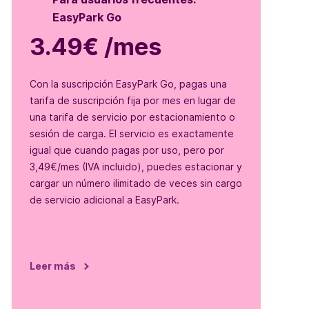
EasyPark Go
3.49€ /mes
Con la suscripción EasyPark Go, pagas una
tarifa de suscripción fija por mes en lugar de
una tarifa de servicio por estacionamiento o
sesión de carga. El servicio es exactamente
igual que cuando pagas por uso, pero por
3,49€/mes (IVA incluido), puedes estacionar y
cargar un número ilimitado de veces sin cargo
de servicio adicional a EasyPark.
Leer más