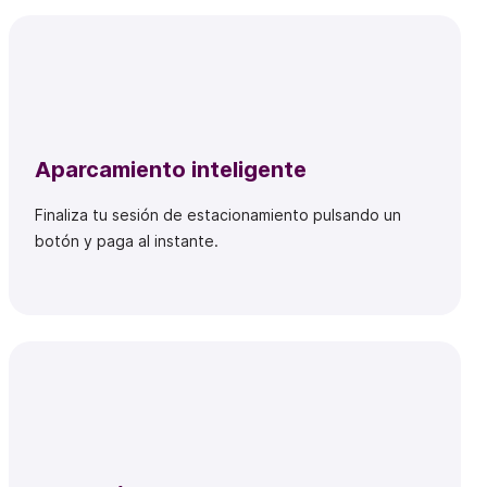
Aparcamiento inteligente
Finaliza tu sesión de estacionamiento pulsando un
botón y paga al instante.