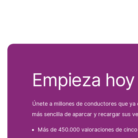
Empieza hoy
Únete a millones de conductores que ya 
más sencilla de aparcar y recargar sus v
Más de 450.000 valoraciones de cinco 