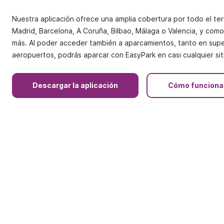
Nuestra aplicación ofrece una amplia cobertura por todo el terr
Madrid, Barcelona, A Coruña, Bilbao, Málaga o Valencia, y com
más. Al poder acceder también a aparcamientos, tanto en supe
aeropuertos, podrás aparcar con EasyPark en casi cualquier sit
Descargar la aplicación
Cómo funciona