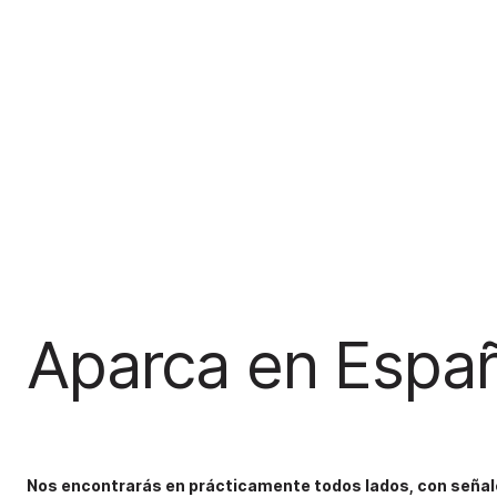
Aparca en Espa
Nos encontrarás en prácticamente todos lados, con señales