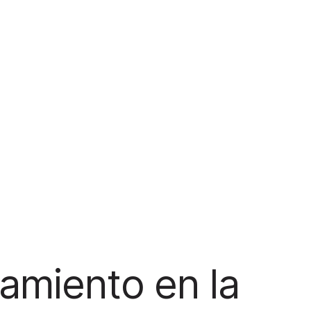
amiento en la