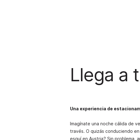
Llega a 
Una experiencia de estaciona
Imagínate una noche cálida de ve
través. O quizás conduciendo en 
esquí en Austria? Sin problema, 