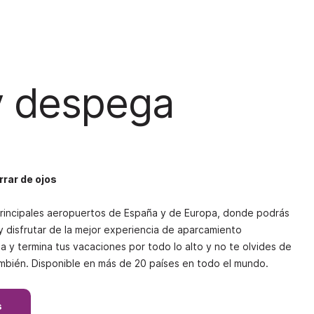
y despega
rrar de ojos
principales aeropuertos de España y de Europa, donde podrás
y disfrutar de la mejor experiencia de aparcamiento
 y termina tus vacaciones por todo lo alto y no te olvides de
ambién. Disponible en más de 20 países en todo el mundo.
s