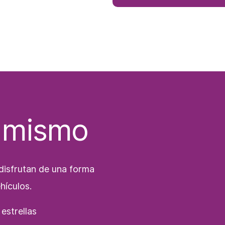
 mismo
disfrutan de una forma
ehículos.
estrellas