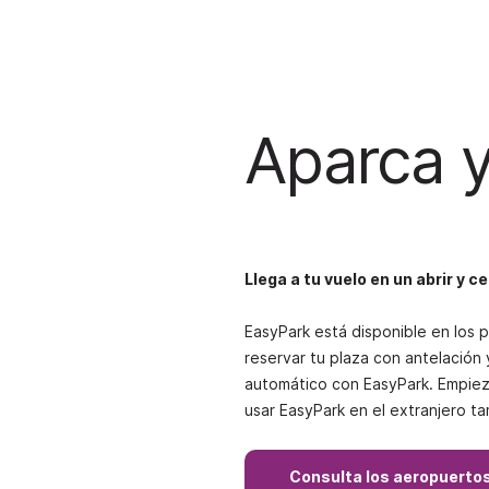
Aparca 
Llega a tu vuelo en un abrir y ce
EasyPark está disponible en los 
reservar tu plaza con antelación 
automático con EasyPark. Empieza
usar EasyPark en el extranjero t
Consulta los aeropuerto