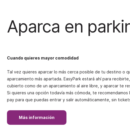
Aparca en parki
Cuando quieres mayor comodidad
Tal vez quieres aparcar lo más cerca posible de tu destino o q
aparcamiento más apartada. EasyPark estará ahí para recibirte, 
cubierto como de un aparcamiento al aire libre, y aparcar te res
Si quieres una opción todavía más cómoda, te recomendamos 
pay
para que puedas entrar y salir automáticamente, sin tickets
Más información