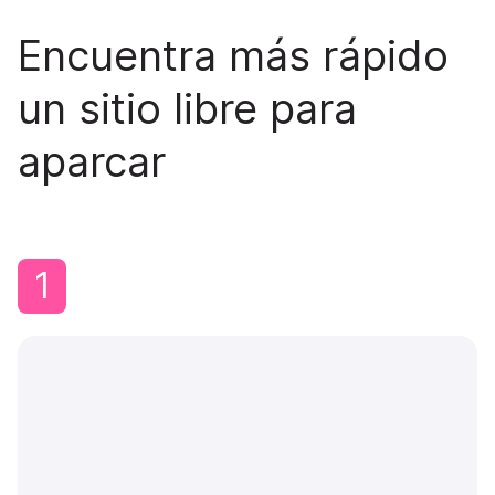
Encuentra más rápido
un sitio libre para
aparcar
1