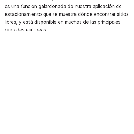
es una función galardonada de nuestra aplicación de
estacionamiento que te muestra dónde encontrar sitios
libres, y está disponible en muchas de las principales
ciudades europeas.