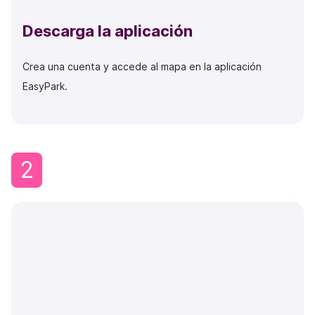
Descarga la aplicación
Crea una cuenta y accede al mapa en la aplicación
EasyPark.
2