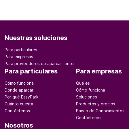
Nuestras soluciones
Para particulares
Para empresas
Para proveedores de aparcamiento
Para particulares
Para empresas
Cómo funciona
Qué es
Dónde aparcar
Cómo funciona
Por qué EasyPark
Soluciones
Cuánto cuesta
Productos y precios
Contáctenos
Banco de Conocimientos
Contáctenos
Nosotros