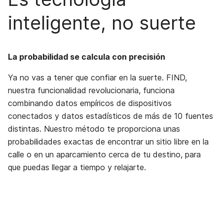
inteligente, no suerte
La probabilidad se calcula con precisión
Ya no vas a tener que confiar en la suerte. FIND,
nuestra funcionalidad revolucionaria, funciona
combinando datos empíricos de dispositivos
conectados y datos estadísticos de más de 10 fuentes
distintas. Nuestro método te proporciona unas
probabilidades exactas de encontrar un sitio libre en la
calle o en un aparcamiento cerca de tu destino, para
que puedas llegar a tiempo y relajarte.