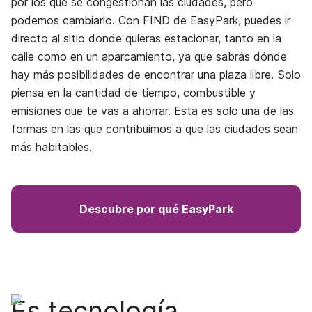
por los que se congestionan las ciudades, pero
podemos cambiarlo. Con FIND de EasyPark, puedes ir
directo al sitio donde quieras estacionar, tanto en la
calle como en un aparcamiento, ya que sabrás dónde
hay más posibilidades de encontrar una plaza libre. Solo
piensa en la cantidad de tiempo, combustible y
emisiones que te vas a ahorrar. Esta es solo una de las
formas en las que contribuimos a que las ciudades sean
más habitables.
Descubre por qué EasyPark
Es tecnología