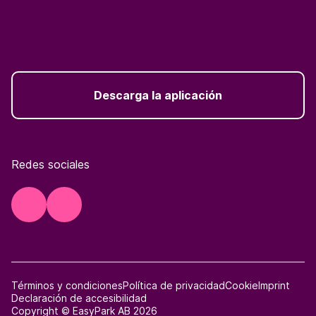
Descarga la aplicación
Redes sociales
Términos y condiciones
Política de privacidad
Cookie
Imprint
Declaración de accesibilidad
Copyright © EasyPark AB 2026