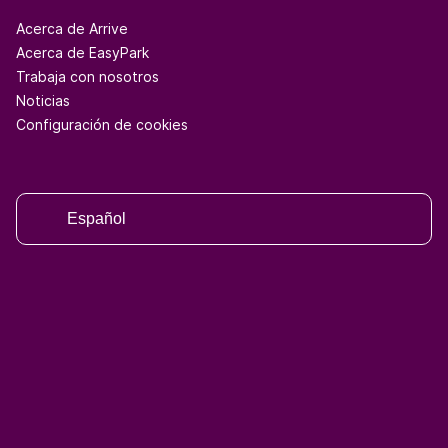
Acerca de Arrive
Acerca de EasyPark
Trabaja con nosotros
Noticias
Configuración de cookies
Español