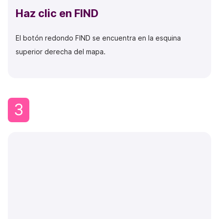
Haz clic en FIND
El botón redondo FIND se encuentra en la esquina
superior derecha del mapa.
3