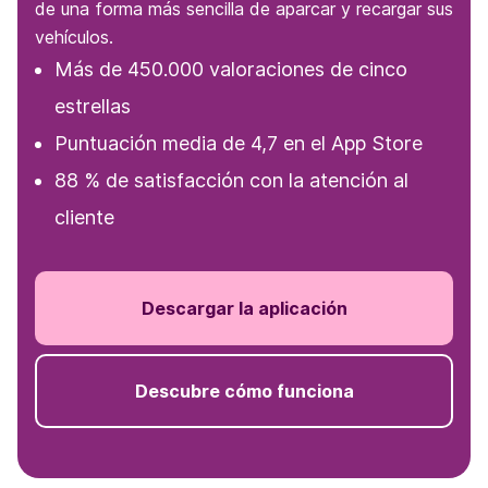
de una forma más sencilla de aparcar y recargar sus
vehículos.
Más de 450.000 valoraciones de cinco
estrellas
Puntuación media de 4,7 en el App Store
88 % de satisfacción con la atención al
cliente
Descargar la aplicación
Descubre cómo funciona