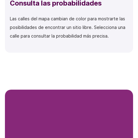
Consulta las probabilidades
Las calles del mapa cambian de color para mostrarte las
posibilidades de encontrar un sitio libre. Selecciona una
calle para consultar la probabilidad más precisa.