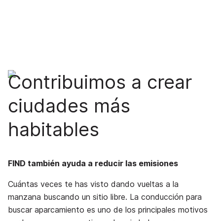
Contribuimos a crear
ciudades más
habitables
FIND también ayuda a reducir las emisiones
Cuántas veces te has visto dando vueltas a la
manzana buscando un sitio libre. La conducción para
buscar aparcamiento es uno de los principales motivos