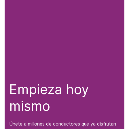
Empieza hoy
mismo
Únete a millones de conductores que ya disfrutan