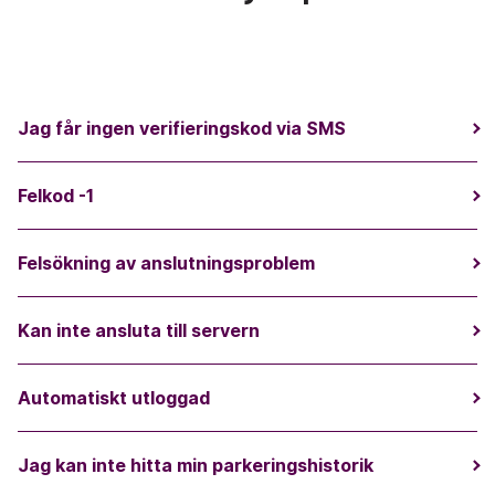
Jag får ingen verifieringskod via SMS
Felkod -1
Felsökning av anslutningsproblem
Kan inte ansluta till servern
Automatiskt utloggad
Jag kan inte hitta min parkeringshistorik