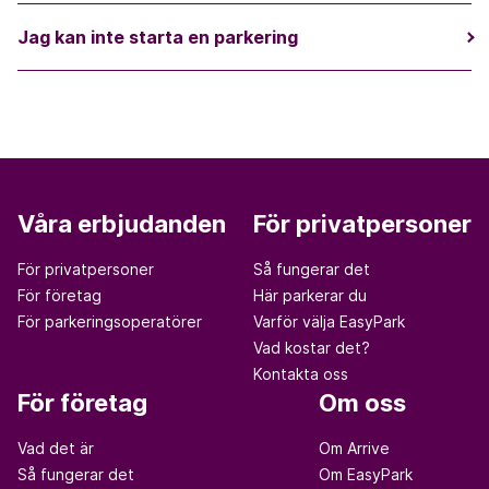
Jag kan inte starta en parkering
Våra erbjudanden
För privatpersoner
För privatpersoner
Så fungerar det
För företag
Här parkerar du
För parkeringsoperatörer
Varför välja EasyPark
Vad kostar det?
Kontakta oss
För företag
Om oss
Vad det är
Om Arrive
Så fungerar det
Om EasyPark