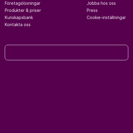
Företagslösningar
Jobba hos oss
Produkter & priser
Press
Kunskapsbank
Cookie-inställningar
Kontakta oss