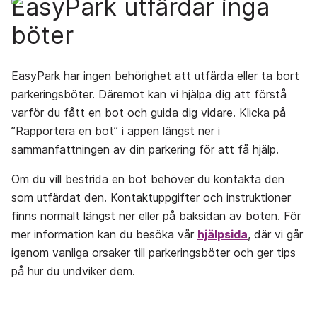
EasyPark utfärdar inga
böter
EasyPark har ingen behörighet att utfärda eller ta bort
parkeringsböter. Däremot kan vi hjälpa dig att förstå
varför du fått en bot och guida dig vidare. Klicka på
”Rapportera en bot” i appen längst ner i
sammanfattningen av din parkering för att få hjälp.
Om du vill bestrida en bot behöver du kontakta den
som utfärdat den. Kontaktuppgifter och instruktioner
finns normalt längst ner eller på baksidan av boten. För
mer information kan du besöka vår
hjälpsida
, där vi går
igenom vanliga orsaker till parkeringsböter och ger tips
på hur du undviker dem.