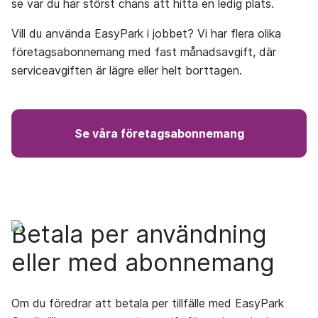
se var du har störst chans att hitta en ledig plats.
Vill du använda EasyPark i jobbet? Vi har flera olika
företagsabonnemang
med fast månadsavgift,
där
serviceavgiften är lägre eller helt borttagen.
Se våra företagsabonnemang
Betala per användning
eller med abonnemang
Om du föredrar att betala per tillfälle med EasyPark