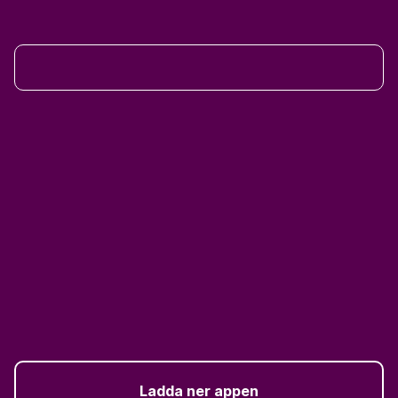
Ladda ner appen