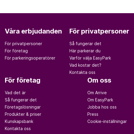
Våra erbjudanden
För privatpersoner
För privatpersoner
Så fungerar det
För företag
Här parkerar du
För parkeringsoperatörer
Varför välja EasyPark
Vad kostar det?
Kontakta oss
För företag
Om oss
Vad det är
Om Arrive
Så fungerar det
Om EasyPark
Företagslösningar
Jobba hos oss
Produkter & priser
Press
Kunskapsbank
Cookie-inställningar
Kontakta oss