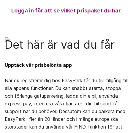
Logga in för att se vilket prispaket du har.
Det här är vad du får
Upptäck vår prisbelönta app
När du registrerar dig hos EasyPark får du full tillgång till
alla appens funktioner. Du kan snabbt starta, stoppa
och förlänga gatuparkering, ladda din elbil, använda
express pay,
integrera våra tjänster i din bil
samt få
support när du behöver. Dessutom kan du parkera med
EasyPark i fler än 20 länder och i många europeiska
storstäder kan du använda vår FIND-funktion för att