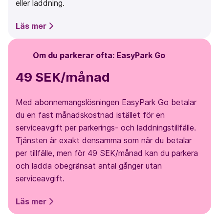
eller laddning.
Läs mer
Om du parkerar ofta: EasyPark Go
49 SEK/månad
Med abonnemangslösningen EasyPark Go betalar
du en fast månadskostnad istället för en
serviceavgift per parkerings- och laddningstillfälle.
Tjänsten är exakt densamma som när du betalar
per tillfälle, men för 49 SEK/månad kan du parkera
och ladda obegränsat antal gånger utan
serviceavgift.
Läs mer