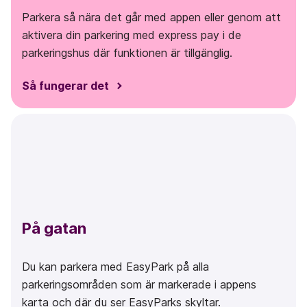
Parkera så nära det går med appen eller genom att
aktivera din parkering med
express pay
i de
parkeringshus där funktionen är tillgänglig.
Så fungerar det
På gatan
Du kan parkera med EasyPark på alla
parkeringsområden som är markerade i appens
karta och där du ser EasyParks skyltar.