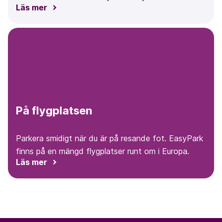
Läs mer
På flygplatsen
Parkera smidigt när du är på resande fot. EasyPark
finns på en mängd flygplatser runt om i Europa.
Läs mer