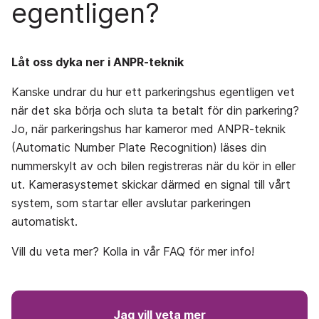
egentligen?
Låt oss dyka ner i ANPR-teknik
Kanske undrar du hur ett parkeringshus egentligen vet
när det ska börja och sluta ta betalt för din parkering?
Jo, när parkeringshus har kameror med ANPR-teknik
(Automatic Number Plate Recognition) läses din
nummerskylt av och bilen registreras när du kör in eller
ut. Kamerasystemet skickar därmed en signal till vårt
system, som startar eller avslutar parkeringen
automatiskt.
Vill du veta mer? Kolla in vår FAQ för mer info!
Jag vill veta mer