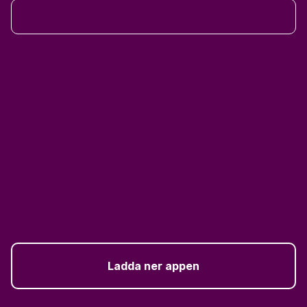
Ladda ner appen