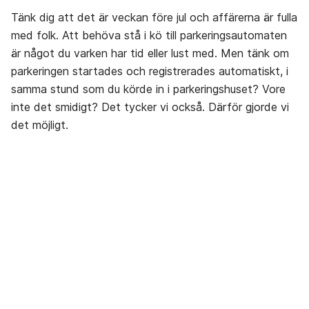
Tänk dig att det är veckan före jul och affärerna är fulla
med folk. Att behöva stå i kö till parkeringsautomaten
är något du varken har tid eller lust med. Men tänk om
parkeringen startades och registrerades automatiskt, i
samma stund som du körde in i parkeringshuset? Vore
inte det smidigt? Det tycker vi också. Därför gjorde vi
det möjligt.