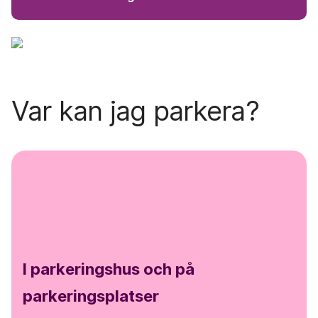
Var kan jag parkera?
I parkeringshus och på
parkeringsplatser