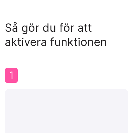
Så gör du för att
aktivera funktionen
1