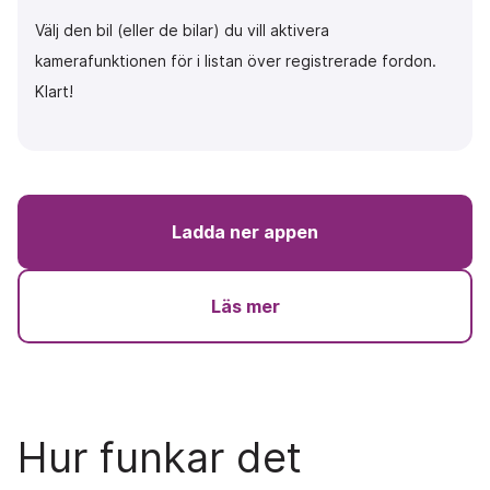
Välj den bil (eller de bilar) du vill aktivera
kamerafunktionen för i listan över registrerade fordon.
Klart!
Ladda ner appen
Läs mer
Hur funkar det