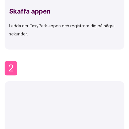
Skaffa appen
Ladda ner EasyPark-appen och registrera dig på några
sekunder.
2