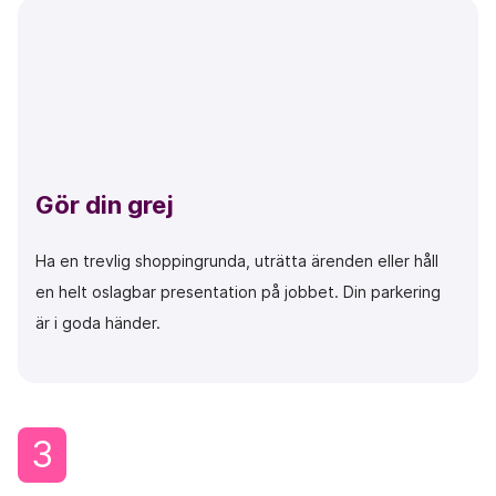
Gör din grej
Ha en trevlig shoppingrunda, uträtta ärenden eller håll
en helt oslagbar presentation på jobbet. Din parkering
är i goda händer.
3