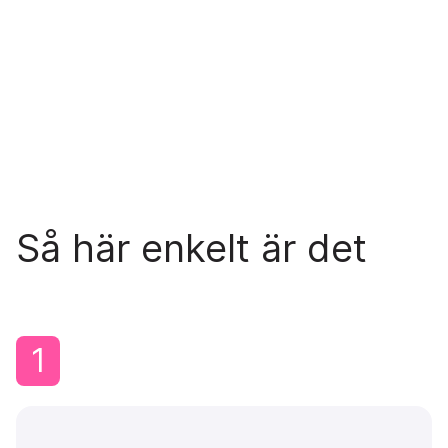
Så här enkelt är det
1