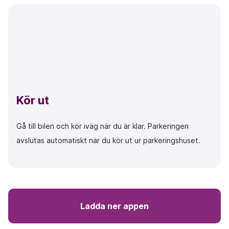
Kör ut
Gå till bilen och kör iväg när du är klar. Parkeringen
avslutas automatiskt när du kör ut ur parkeringshuset.
Ladda ner appen