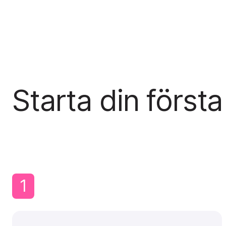
Starta din första
1