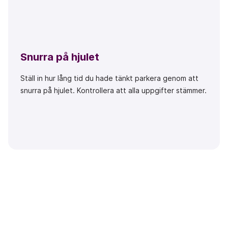
Snurra på hjulet
Ställ in hur lång tid du hade tänkt parkera genom att
snurra på hjulet. Kontrollera att alla uppgifter stämmer.