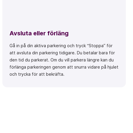
Avsluta eller förläng
Gå in på din aktiva parkering och tryck “Stoppa” för
att avsluta din parkering tidigare. Du betalar bara för
den tid du parkerat. Om du vill parkera längre kan du
förlänga parkeringen genom att snurra vidare på hjulet
och trycka för att bekräfta.