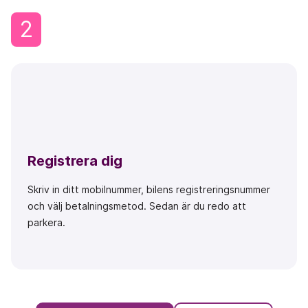
2
Registrera dig
Skriv in ditt mobilnummer, bilens registreringsnummer
och välj betalningsmetod. Sedan är du redo att
parkera.