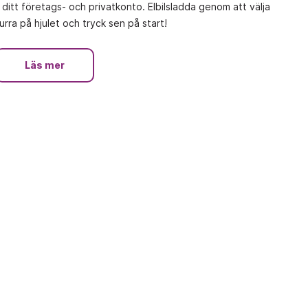
 ditt företags- och privatkonto. Elbilsladda genom att välja
rra på hjulet och tryck sen på start!
Läs mer