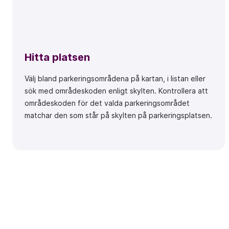
Hitta platsen
Välj bland parkeringsområdena på kartan, i listan eller
sök med områdeskoden enligt skylten.
Kontrollera att
områdeskoden för det valda parkeringsområdet
matchar den som står på skylten på parkeringsplatsen.