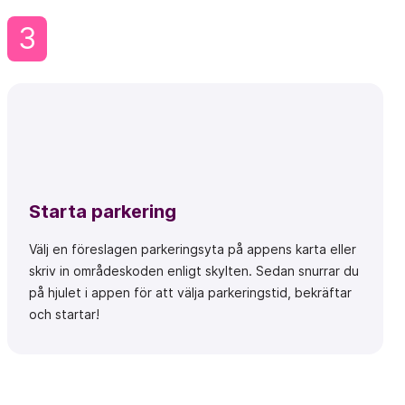
3
Starta parkering
Välj en föreslagen parkeringsyta på appens karta eller
skriv in områdeskoden enligt skylten. Sedan snurrar du
på hjulet i appen för att välja parkeringstid, bekräftar
och startar!