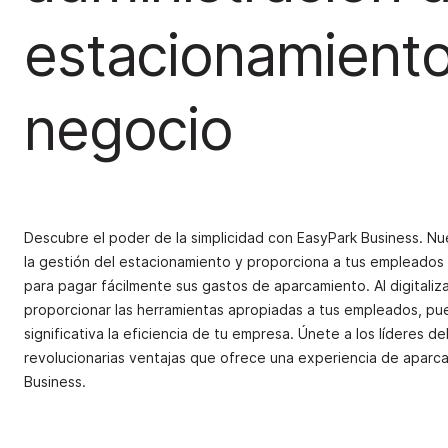
estacionamiento
negocio
Descubre el poder de la simplicidad con EasyPark Business. Nues
la gestión del estacionamiento y proporciona a tus empleados u
para pagar fácilmente sus gastos de aparcamiento.
Al digitali
proporcionar las herramientas apropiadas a tus empleados, p
significativa la eficiencia de tu empresa. Únete a los líderes d
revolucionarias ventajas que ofrece una experiencia de aparc
Business.