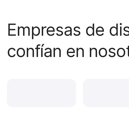
Empresas de dis
confían en noso