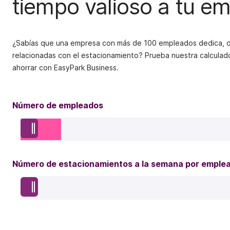
tiempo valioso a tu e
¿Sabías que una empresa con más de 100 empleados dedica, de
relacionadas con el estacionamiento? Prueba nuestra calculad
ahorrar con EasyPark Business.
Número de empleados
Número de estacionamientos a la semana por emple