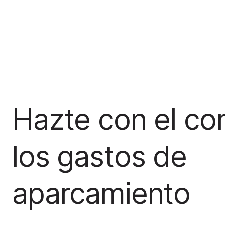
Hazte con el con
los gastos de
aparcamiento