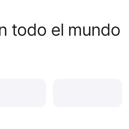
en todo el mundo