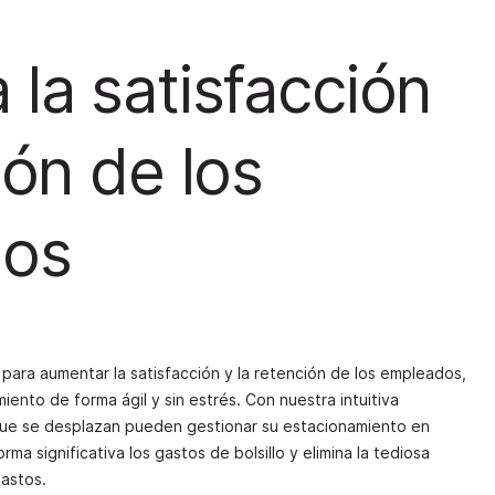
la satisfacción
ión de los
dos
para aumentar la satisfacción y la retención de los empleados,
miento de forma ágil y sin estrés. Con nuestra intuitiva
 que se desplazan pueden gestionar su estacionamiento en
ma significativa los gastos de bolsillo y elimina la tediosa
astos.