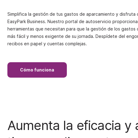
Simplifica la gestión de tus gastos de aparcamiento y disfruta 
EasyPark Business. Nuestro portal de autoservicio proporciona 
herramientas que necesitan para que la gestión de los gastos 
más fácil y menos exigente de su jornada. Despídete del engo
recibos en papel y cuentas complejas.
Cómo funciona
Aumenta la eficacia y 