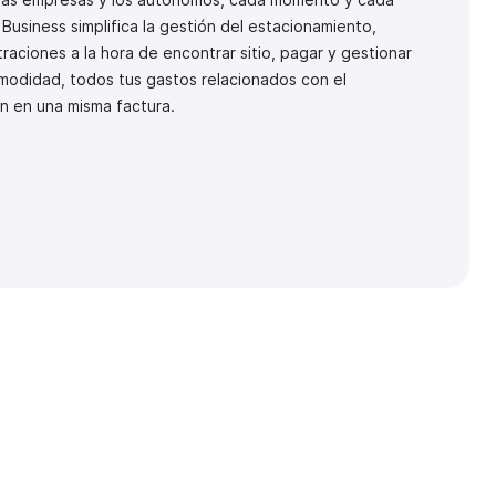
Business simplifica la gestión del estacionamiento,
raciones a la hora de encontrar sitio, pagar y gestionar
omodidad, todos tus gastos relacionados con el
n en una misma factura.