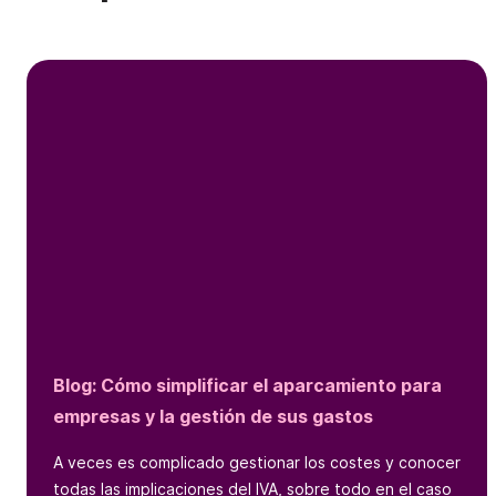
Blog: Cómo simplificar el aparcamiento para
empresas y la gestión de sus gastos
A veces es complicado gestionar los costes y conocer
todas las implicaciones del IVA, sobre todo en el caso