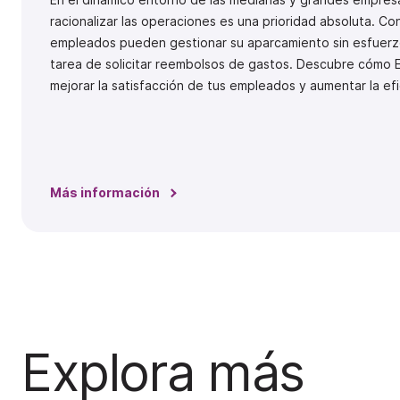
racionalizar las operaciones es una prioridad absoluta. Co
empleados pueden gestionar su aparcamiento sin esfuerzo
tarea de solicitar reembolsos de gastos. Descubre cómo
mejorar la satisfacción de tus empleados y aumentar la efi
Más información
Explora más