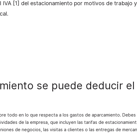
IVA [1] del estacionamiento por motivos de trabajo y
cal.
miento se puede deducir el
sobre todo en lo que respecta a los gastos de aparcamiento. Debes
ividades de la empresa, que incluyen las tarifas de estacionamien
iones de negocios, las visitas a clientes o las entregas de mercan