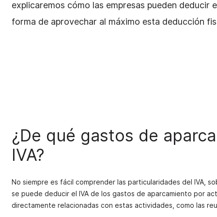
explicaremos cómo las empresas pueden deducir el 
forma de aprovechar al máximo esta deducción fis
¿De qué gastos de aparca
IVA?
No siempre es fácil comprender las particularidades del IVA, 
se puede deducir el IVA de los gastos de aparcamiento por act
directamente relacionadas con estas actividades, como las reun