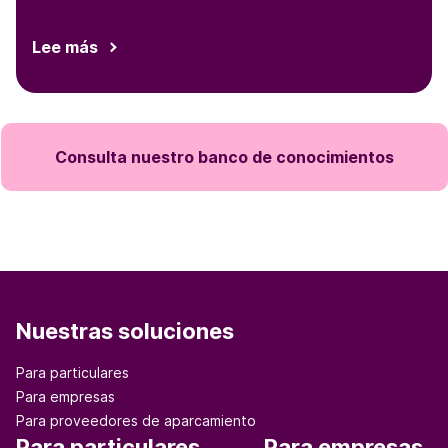
nuestros clientes
Lee más
Consulta nuestro banco de conocimientos
Nuestras soluciones
Para particulares
Para empresas
Para proveedores de aparcamiento
Para particulares
Para empresas