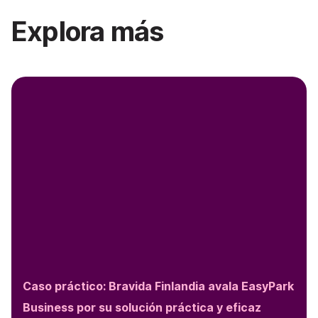
Explora más
Caso práctico: Bravida Finlandia avala EasyPark
Business por su solución práctica y eficaz