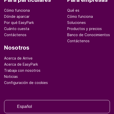
Cómo funciona
Qué es
Dónde aparcar
Cómo funciona
Por qué EasyPark
Soluciones
Cuánto cuesta
Productos y precios
Contáctenos
Banco de Conocimientos
Contáctenos
Nosotros
Acerca de Arrive
Acerca de EasyPark
Trabaja con nosotros
Noticias
Configuración de cookies
Español