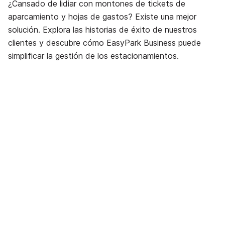
¿Cansado de lidiar con montones de tickets de
aparcamiento y hojas de gastos? Existe una mejor
solución. Explora las historias de éxito de nuestros
clientes y descubre cómo EasyPark Business puede
simplificar la gestión de los estacionamientos.