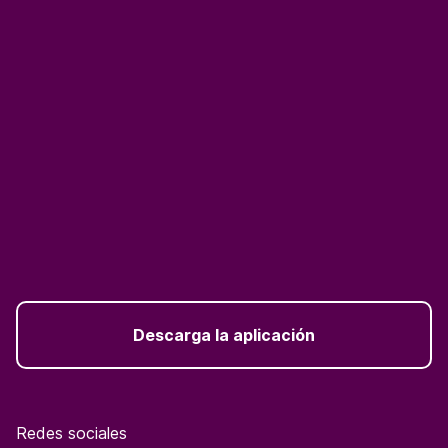
Descarga la aplicación
Redes sociales