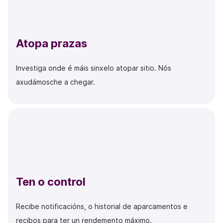
Atopa prazas
Investiga onde é máis sinxelo atopar sitio. Nós
axudámosche a chegar.
Ten o control
Recibe notificacións, o historial de aparcamentos e
recibos para ter un rendemento máximo.