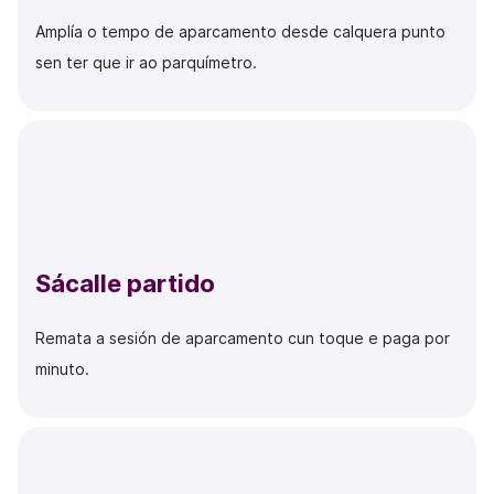
Amplía o tempo de aparcamento desde calquera punto
sen ter que ir ao parquímetro.
Sácalle partido
Remata a sesión de aparcamento cun toque e paga por
minuto.