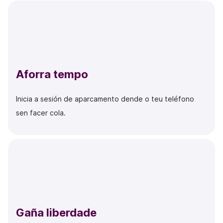
Aforra tempo
Inicia a sesión de aparcamento dende o teu teléfono
sen facer cola.
Gaña liberdade