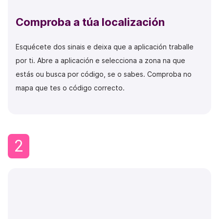
Comproba a túa localización
Esquécete dos sinais e deixa que a aplicación traballe
por ti. Abre a aplicación e selecciona a zona na que
estás ou busca por código, se o sabes. Comproba no
mapa que tes o código correcto.
2