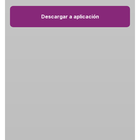
Descargar a aplicación