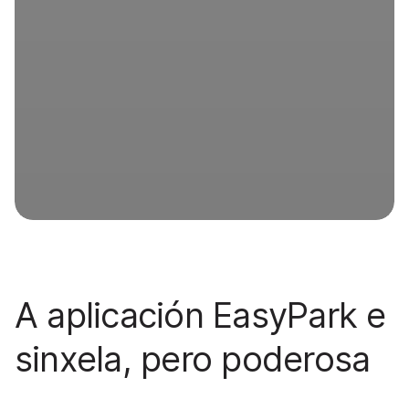
A aplicación EasyPark e
sinxela, pero poderosa