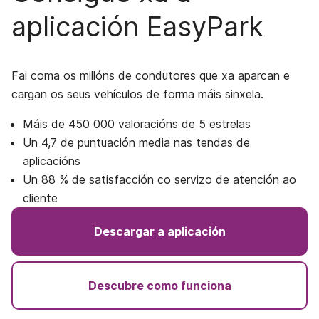
aplicación EasyPark
Fai coma os millóns de condutores que xa aparcan e
cargan os seus vehículos de forma máis sinxela.
Máis de 450 000 valoracións de 5 estrelas
Un 4,7 de puntuación media nas tendas de
aplicacións
Un 88 % de satisfacción co servizo de atención ao
cliente
Descargar a aplicación
Descubre como funciona