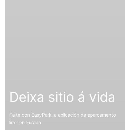
Deixa sitio á vida
Faite con EasyPark, a aplicación de aparcamento
líder en Europa