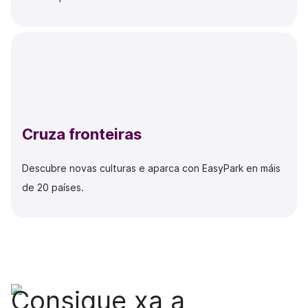
Cruza fronteiras
Descubre novas culturas e aparca con EasyPark en máis
de 20 países.
Consigue xa a