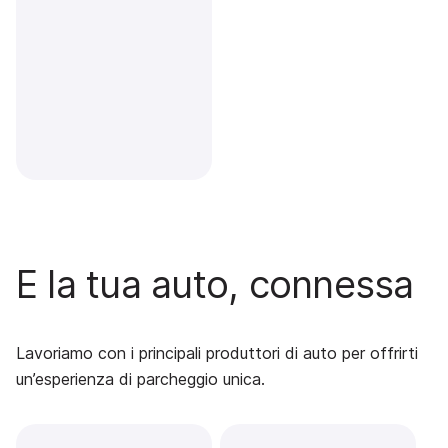
E la tua auto, connessa
Lavoriamo con i principali produttori di auto per offrirti
un’esperienza di parcheggio unica.