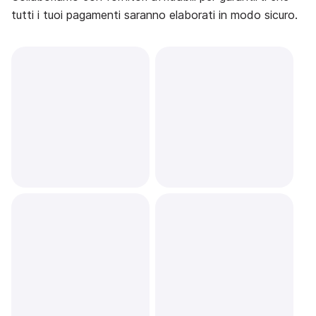
tutti i tuoi pagamenti saranno elaborati in modo sicuro.