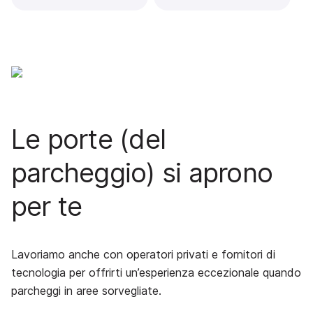
Le porte (del
parcheggio) si aprono
per te
Lavoriamo anche con operatori privati e fornitori di
tecnologia per offrirti un’esperienza eccezionale quando
parcheggi in aree sorvegliate.