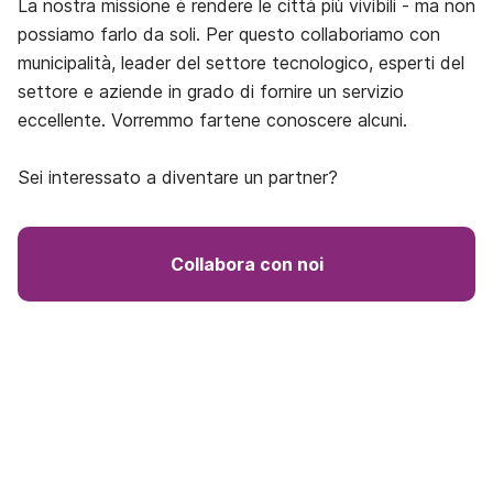
La nostra missione è rendere le città più vivibili - ma non
possiamo farlo da soli. Per questo collaboriamo con
municipalità, leader del settore tecnologico, esperti del
settore e aziende in grado di fornire un servizio
eccellente. Vorremmo fartene conoscere alcuni.
Sei interessato a diventare un partner?
Collabora con noi