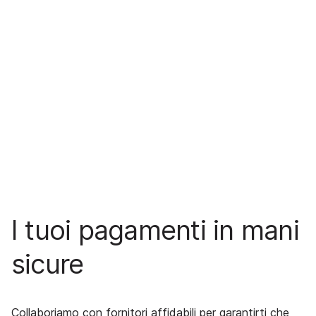
I tuoi pagamenti in mani
sicure
Collaboriamo con fornitori affidabili per garantirti che