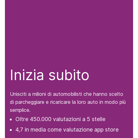
Inizia subito
Unisciti a milioni di automobilisti che hanno scelto
di parcheggiare e ricaricare la loro auto in modo più
semplice.
Oltre 450.000 valutazioni a 5 stelle
4,7 in media come valutazione app store