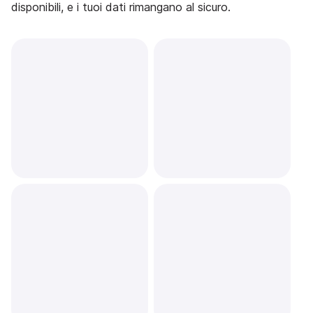
disponibili, e i tuoi dati rimangano al sicuro.