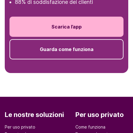
88% di soddisfazione dei clienti
Scarica l’app
Guarda come funziona
Le nostre soluzioni
Per uso privato
Per uso privato
Come funziona