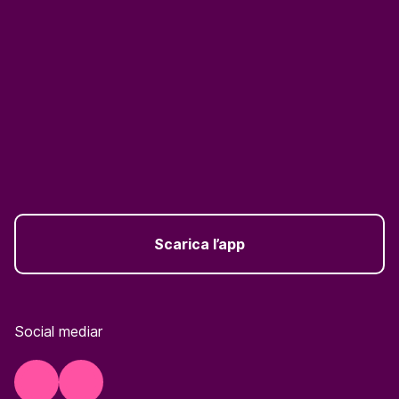
Scarica l’app
Social mediar