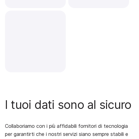
I tuoi dati sono al sicuro
Collaboriamo con i più affidabili fornitori di tecnologia
per garantirti che i nostri servizi siano sempre stabili e