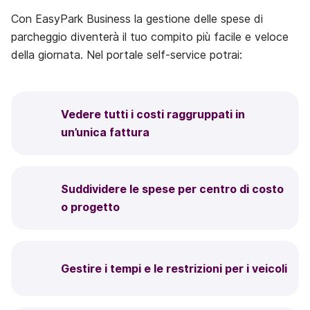
Con EasyPark Business la gestione delle spese di
parcheggio diventerà il tuo compito più facile e veloce
della giornata. Nel portale self-service potrai:
Vedere tutti i costi raggruppati in
un’unica fattura
Suddividere le spese per centro di costo
o progetto
Gestire i tempi e le restrizioni per i veicoli