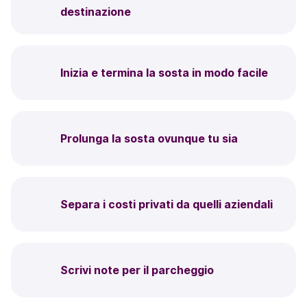
destinazione
Inizia e termina la sosta in modo facile
Prolunga la sosta ovunque tu sia
Separa i costi privati da quelli aziendali
Scrivi note per il parcheggio