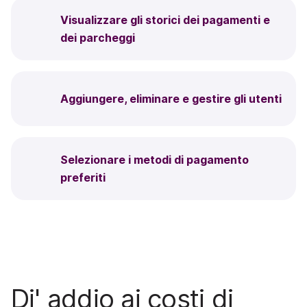
Visualizzare gli storici dei pagamenti e
dei parcheggi
Aggiungere, eliminare e gestire gli utenti
Selezionare i metodi di pagamento
preferiti
Di' addio ai costi di