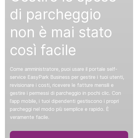
di parcheggio
non è mai stato
così facile
Come amministratore, puoi usare il portale self-
service EasyPark Business per gestire i tuoi utenti,
revisionare i costi, ricevere le fatture mensili e
gestire i permessi di parcheggio in pochi clic. Con
l’app mobile, i tuoi dipendenti gestiscono i propri
parcheggi nel modo più semplice e rapido. È
veramente facile.