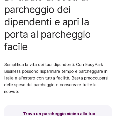
parcheggio dei
dipendenti e apri la
porta al parcheggio
facile
Semplifica la vita dei tuoi dipendenti. Con EasyPark
Business possono risparmiare tempo e parcheggiare in
Italia e all’estero con tutta facilità. Basta preoccuparsi
delle spese del parcheggio o conservare tutte le
ricevute.
Trova un parcheggio vicino alla tua