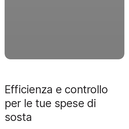
Efficienza e controllo
per le tue spese di
sosta