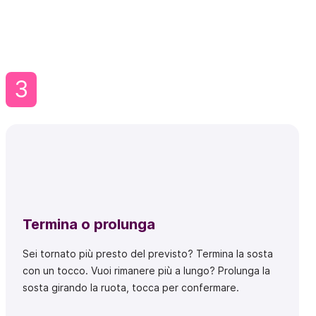
3
Termina o prolunga
Sei tornato più presto del previsto? Termina la sosta
con un tocco. Vuoi rimanere più a lungo? Prolunga la
sosta girando la ruota, tocca per confermare.