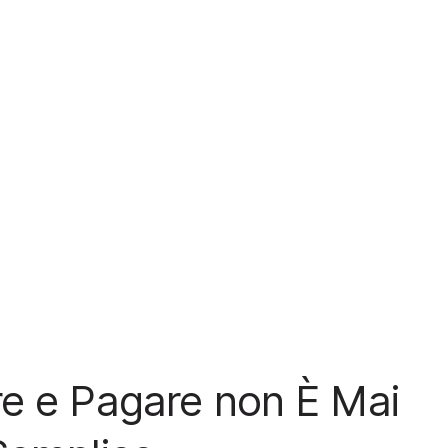
e e Pagare non È Mai