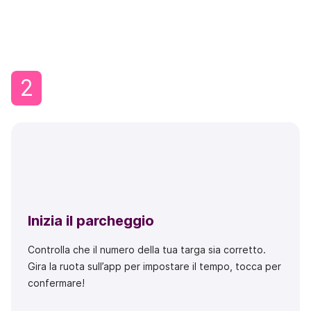
2
Inizia il parcheggio
Controlla che il numero della tua targa sia corretto.
Gira la ruota sull’app per impostare il tempo, tocca per
confermare!