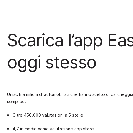
Scarica l’app Ea
oggi stesso
Unisciti a milioni di automobilisti che hanno scelto di parcheggi
semplice.
Oltre 450.000 valutazioni a 5 stelle
4,7 in media come valutazione app store