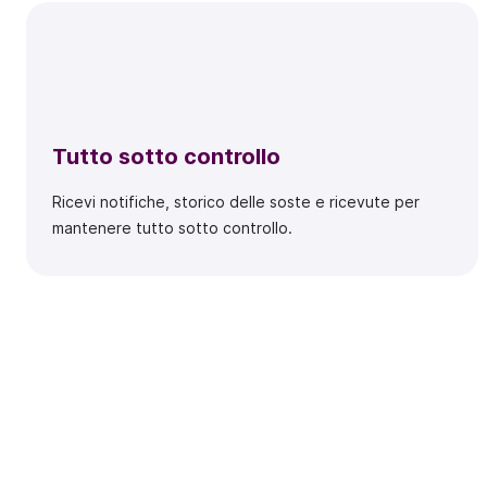
Tutto sotto controllo
Ricevi notifiche, storico delle soste e ricevute per
mantenere tutto sotto controllo.