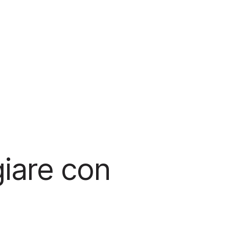
iare con