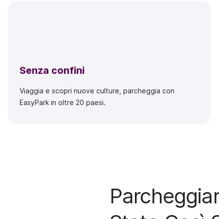
Senza confini
Viaggia e scopri nuove culture, parcheggia con
EasyPark in oltre 20 paesi.
Parcheggiar