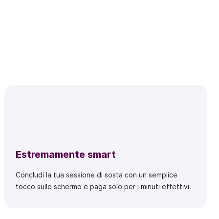
Estremamente smart
Concludi la tua sessione di sosta con un semplice
tocco sullo schermo e paga solo per i minuti effettivi.