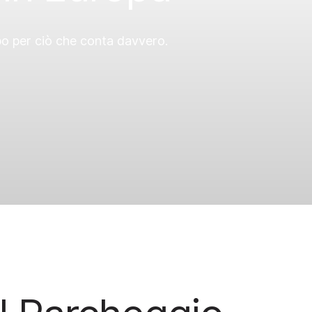
po per ciò che conta davvero.