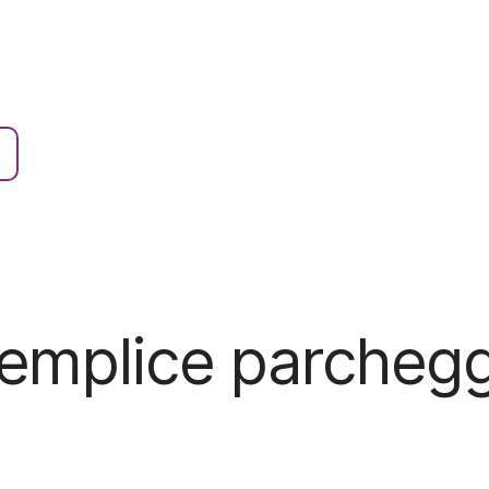
emplice parchegg