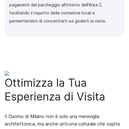
pagamenti del parcheggio all'interno dell'Area C,
facilitando il rispetto delle normative locali e
permettendoti di concentrarti sul goderti la visita.
Ottimizza la Tua
Esperienza di Visita
Il Duomo di Milano non è solo una meraviglia
architettonica, ma anche un'icona culturale che ospita