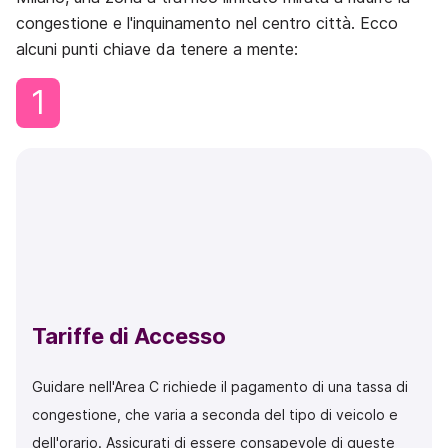
congestione e l'inquinamento nel centro città. Ecco
alcuni punti chiave da tenere a mente:
1
Tariffe di Accesso
Guidare nell'Area C richiede il pagamento di una tassa di
congestione, che varia a seconda del tipo di veicolo e
dell'orario. Assicurati di essere consapevole di queste