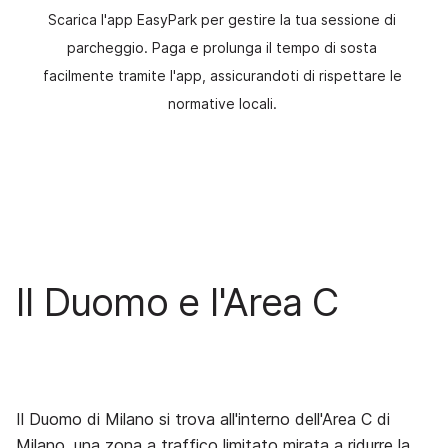
Scarica l'app EasyPark per gestire la tua sessione di
parcheggio. Paga e prolunga il tempo di sosta
facilmente tramite l'app, assicurandoti di rispettare le
normative locali.
Il Duomo e l'Area C
Il Duomo di Milano si trova all'interno dell'Area C di
Milano, una zona a traffico limitato mirata a ridurre la