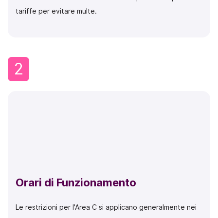
tariffe per evitare multe.
2
Orari di Funzionamento
Le restrizioni per l'Area C si applicano generalmente nei