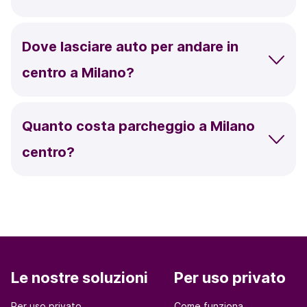
Dove lasciare auto per andare in
centro a Milano?
Quanto costa parcheggio a Milano
centro?
Le nostre soluzioni
Per uso privato
Per uso privato
Come funziona