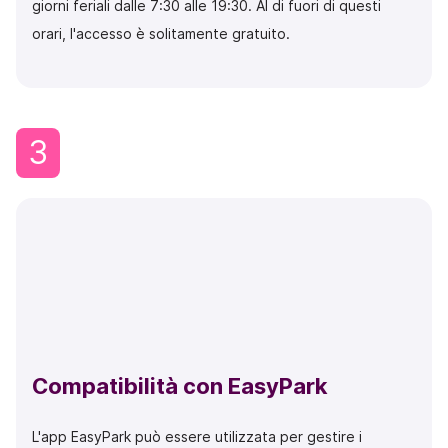
giorni feriali dalle 7:30 alle 19:30. Al di fuori di questi
orari, l'accesso è solitamente gratuito.
3
Compatibilità con EasyPark
L'app EasyPark può essere utilizzata per gestire i