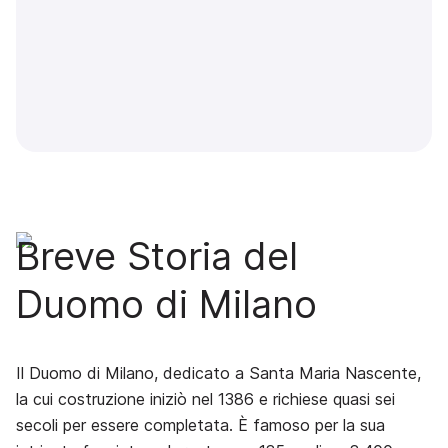
Breve Storia del
Duomo di Milano
Il Duomo di Milano, dedicato a Santa Maria Nascente,
la cui costruzione iniziò nel 1386 e richiese quasi sei
secoli per essere completata. È famoso per la sua