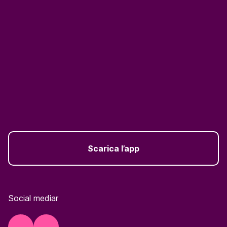
Scarica l’app
Social mediar