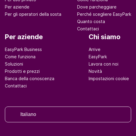
Per aziende
Dove parcheggiare
Per gli operatori della sosta
Perché scegliere EasyPark
Quanto costa
Contattaci
Per aziende
Chi siamo
EasyPark Business
Arrive
Come funziona
EasyPark
Soluzioni
Lavora con noi
Prodotti e prezzi
Novità
Banca della conoscenza
Impostazioni cookie
Contattaci
Italiano