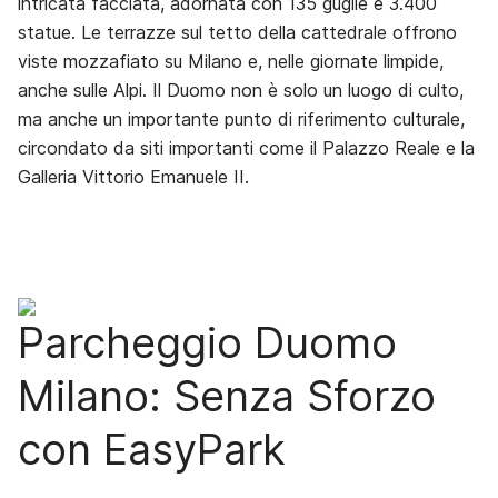
intricata facciata, adornata con 135 guglie e 3.400
statue. Le terrazze sul tetto della cattedrale offrono
viste mozzafiato su Milano e, nelle giornate limpide,
anche sulle Alpi. Il Duomo non è solo un luogo di culto,
ma anche un importante punto di riferimento culturale,
circondato da siti importanti come il Palazzo Reale e la
Galleria Vittorio Emanuele II.
Parcheggio Duomo
Milano: Senza Sforzo
con EasyPark