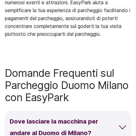
numerosi eventi e attrazioni. EasyPark aiuta a
semplificare la tua esperienza di parcheggio facilitando i
pagamenti del parcheggio, assicurandoti di poterti
concentrare completamente sul goderti la tua visita
piuttosto che preoccuparti del parcheggio.
Domande Frequenti sul
Parcheggio Duomo Milano
con EasyPark
Dove lasciare la macchina per
andare al Duomo di Milano?