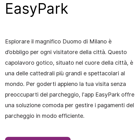
EasyPark
Esplorare il magnifico Duomo di Milano è
d’obbligo per ogni visitatore della città. Questo
capolavoro gotico, situato nel cuore della città, è
una delle cattedrali più grandi e spettacolari al
mondo. Per goderti appieno la tua visita senza
preoccuparti del parcheggio, l'app EasyPark offre
una soluzione comoda per gestire i pagamenti del
parcheggio in modo efficiente.