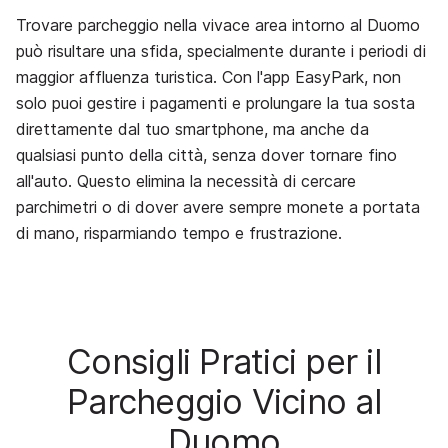
Trovare parcheggio nella vivace area intorno al Duomo
può risultare una sfida, specialmente durante i periodi di
maggior affluenza turistica. Con l'app EasyPark, non
solo puoi gestire i pagamenti e prolungare la tua sosta
direttamente dal tuo smartphone, ma anche da
qualsiasi punto della città, senza dover tornare fino
all'auto. Questo elimina la necessità di cercare
parchimetri o di dover avere sempre monete a portata
di mano, risparmiando tempo e frustrazione.
Consigli Pratici per il
Parcheggio Vicino al
Duomo