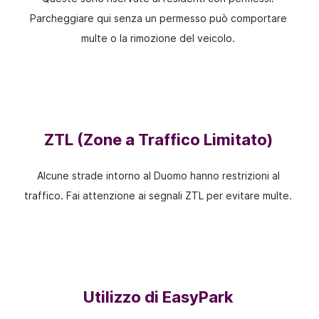
Parcheggiare qui senza un permesso può comportare
multe o la rimozione del veicolo.
ZTL (Zone a Traffico Limitato)
Alcune strade intorno al Duomo hanno restrizioni al
traffico. Fai attenzione ai segnali ZTL per evitare multe.
Utilizzo di EasyPark