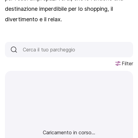
destinazione imperdibile per lo shopping, il
divertimento e il relax.
Filter
Caricamento in corso...