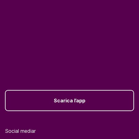
Scarica l’app
Social mediar