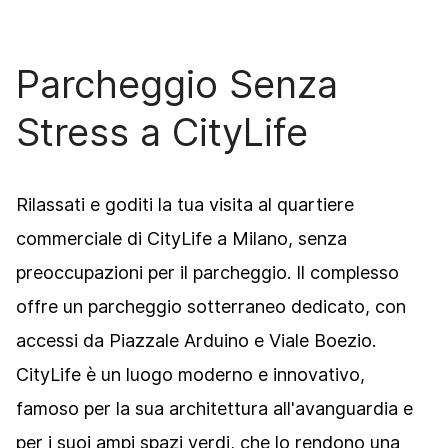
Parcheggio Senza
Stress a CityLife
Rilassati e goditi la tua visita al quartiere
commerciale di CityLife a Milano, senza
preoccupazioni per il parcheggio. Il complesso
offre un parcheggio sotterraneo dedicato, con
accessi da Piazzale Arduino e Viale Boezio.
CityLife è un luogo moderno e innovativo,
famoso per la sua architettura all'avanguardia e
per i suoi ampi spazi verdi, che lo rendono una