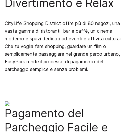
Divertimento e Relax
CityLife Shopping District offre più di 80 negozi, una
vasta gamma di ristoranti, bar e caffè, un cinema
moderno e spazi dedicati ad eventi e attività culturali.
Che tu voglia fare shopping, guardare un film o
semplicemente passeggiare nel grande parco urbano,
EasyPark rende il processo di pagamento del
parcheggio semplice e senza problemi.
Pagamento del
Parcheggio Facile e