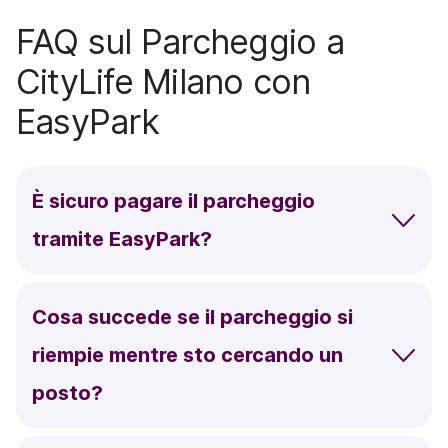
FAQ sul Parcheggio a
CityLife Milano con
EasyPark
È sicuro pagare il parcheggio
tramite EasyPark?
Cosa succede se il parcheggio si
riempie mentre sto cercando un
posto?