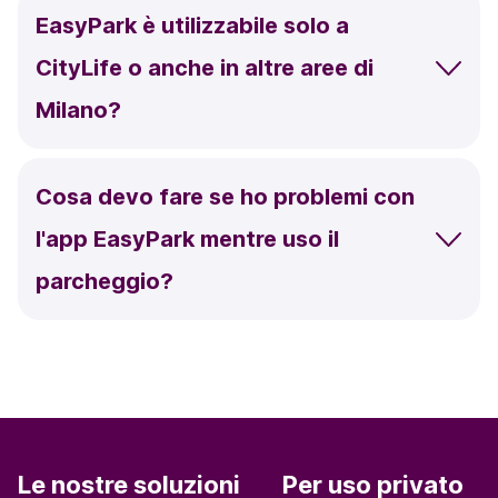
EasyPark è utilizzabile solo a
CityLife o anche in altre aree di
Milano?
Cosa devo fare se ho problemi con
l'app EasyPark mentre uso il
parcheggio?
Le nostre soluzioni
Per uso privato