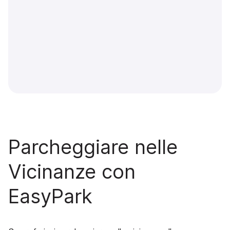
Parcheggiare nelle
Vicinanze con
EasyPark