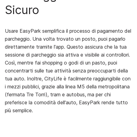
Sicuro
Usare EasyPark semplifica il processo di pagamento del
parcheggio. Una volta trovato un posto, puoi pagarlo
direttamente tramite l'app. Questo assicura che la tua
sessione di parcheggio sia attiva e visibile ai controllori.
Così, mentre fai shopping o godi di un pasto, puoi
concentrarti sulle tue attività senza preoccuparti della
tua auto. Inoltre, CityLife è facilmente raggiungibile con
i mezzi pubblici, grazie alla linea M5 della metropolitana
(fermata Tre Torri), tram e autobus, ma per chi
preferisce la comodità dell'auto, EasyPark rende tutto
più semplice.