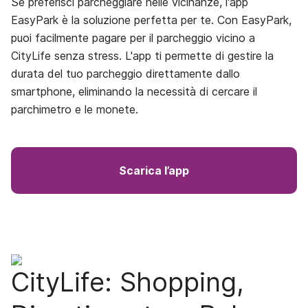
Se preferisci parcheggiare nelle vicinanze, l'app
EasyPark è la soluzione perfetta per te. Con EasyPark,
puoi facilmente pagare per il parcheggio vicino a
CityLife senza stress. L'app ti permette di gestire la
durata del tuo parcheggio direttamente dallo
smartphone, eliminando la necessità di cercare il
parchimetro e le monete.
Scarica l’app
CityLife: Shopping,