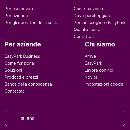
Per uso privato
Come funziona
Per aziende
Dove parcheggiare
Per gli operatori della sosta
Perché scegliere EasyPark
Quanto costa
Contattaci
Per aziende
Chi siamo
EasyPark Business
Arrive
Come funziona
EasyPark
Soluzioni
Lavora con noi
Prodotti e prezzi
Novità
Banca della conoscenza
Impostazioni cookie
Contattaci
Italiano