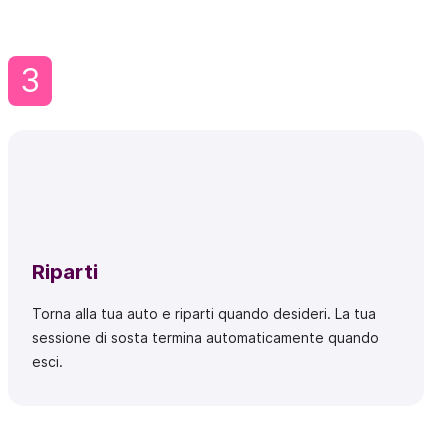
3
Riparti
Torna alla tua auto e riparti quando desideri. La tua
sessione di sosta termina automaticamente quando
esci.