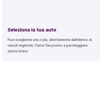
Seleziona la tua auto
Puoi sceglierne una o più, direttamente dall’elenco di
veicoli registrati. Fatto! Sei pronto a parcheggiare
senza stress.