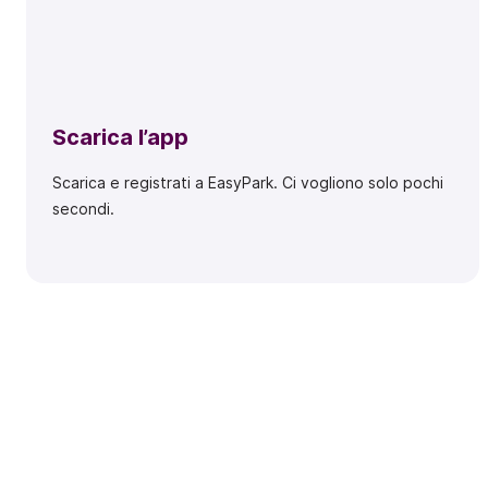
Scarica l’app
Scarica e registrati a EasyPark. Ci vogliono solo pochi
secondi.