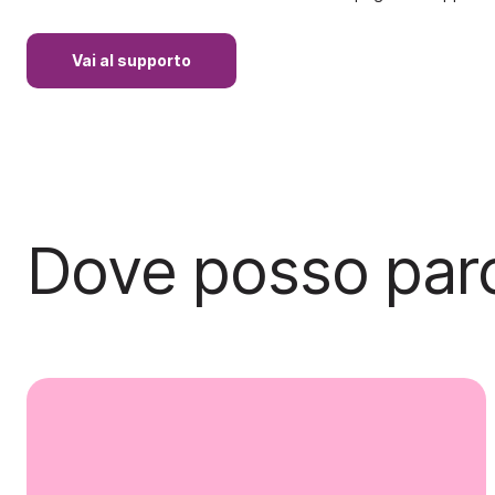
Vai al supporto
Dove posso par