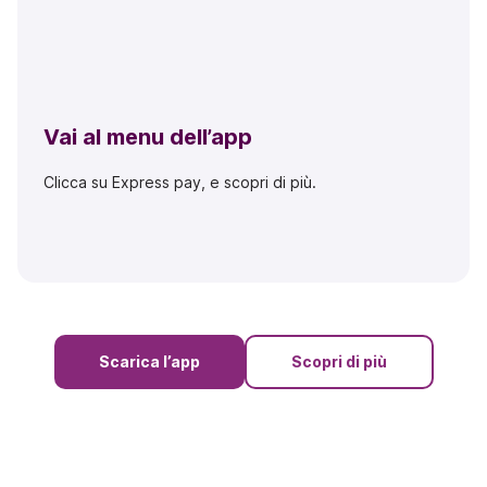
Vai al menu dell’app
Clicca su Express pay, e scopri di più.
Scarica l’app
Scopri di più