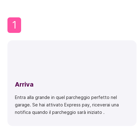
1
Arriva
Entra alla grande in quel parcheggio perfetto nel
garage. Se hai attivato Express pay, riceverai una
notifica quando il parcheggio sarà iniziato .