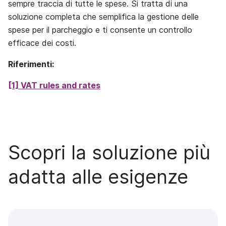
sempre traccia di tutte le spese. Si tratta di una
soluzione completa che semplifica la gestione delle
spese per il parcheggio e ti consente un controllo
efficace dei costi.
Riferimenti:
[1] VAT rules and rates
Scopri la soluzione più
adatta alle esigenze