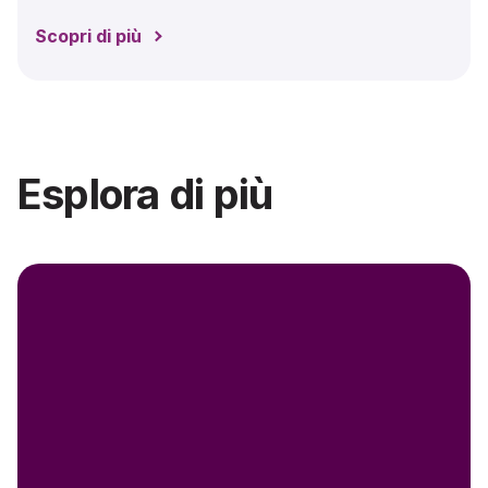
Scopri di più
Esplora di più