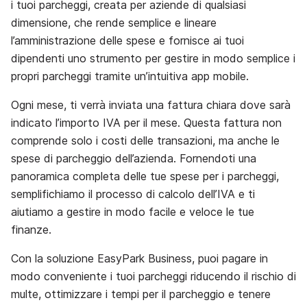
i tuoi parcheggi, creata per aziende di qualsiasi
dimensione, che rende semplice e lineare
l’amministrazione delle spese e fornisce ai tuoi
dipendenti uno strumento per gestire in modo semplice i
propri parcheggi tramite un’intuitiva app mobile.
Ogni mese, ti verrà inviata una fattura chiara dove sarà
indicato l’importo IVA per il mese. Questa fattura non
comprende solo i costi delle transazioni, ma anche le
spese di parcheggio dell’azienda. Fornendoti una
panoramica completa delle tue spese per i parcheggi,
semplifichiamo il processo di calcolo dell’IVA e ti
aiutiamo a gestire in modo facile e veloce le tue
finanze.
Con la soluzione EasyPark Business, puoi pagare in
modo conveniente i tuoi parcheggi riducendo il rischio di
multe, ottimizzare i tempi per il parcheggio e tenere