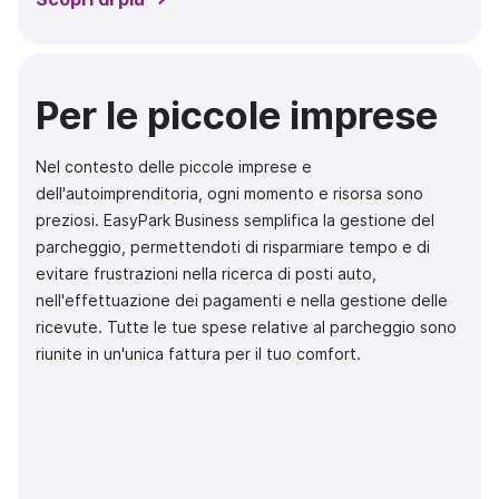
Per le piccole imprese
Nel contesto delle piccole imprese e
dell'autoimprenditoria, ogni momento e risorsa sono
preziosi. EasyPark Business semplifica la gestione del
parcheggio, permettendoti di risparmiare tempo e di
evitare frustrazioni nella ricerca di posti auto,
nell'effettuazione dei pagamenti e nella gestione delle
ricevute. Tutte le tue spese relative al parcheggio sono
riunite in un'unica fattura per il tuo comfort.