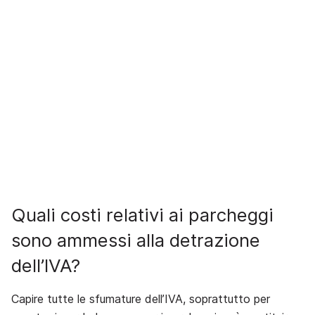
Quali costi relativi ai parcheggi
sono ammessi alla detrazione
dell’IVA?
Capire tutte le sfumature dell’IVA, soprattutto per