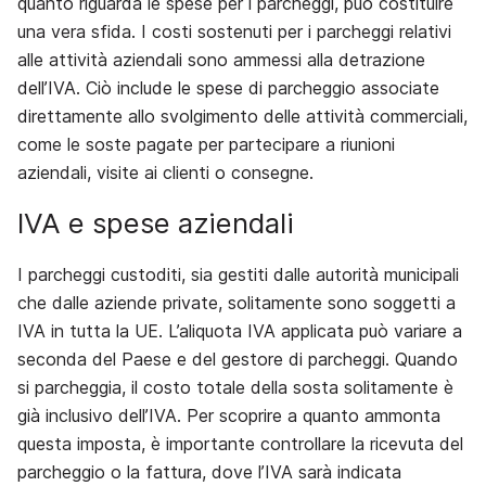
quanto riguarda le spese per i parcheggi, può costituire
una vera sfida. I costi sostenuti per i parcheggi relativi
alle attività aziendali sono ammessi alla detrazione
dell’IVA. Ciò include le spese di parcheggio associate
direttamente allo svolgimento delle attività commerciali,
come le soste pagate per partecipare a riunioni
aziendali, visite ai clienti o consegne.
IVA e spese aziendali
I parcheggi custoditi, sia gestiti dalle autorità municipali
che dalle aziende private, solitamente sono soggetti a
IVA in tutta la UE. L’aliquota IVA applicata può variare a
seconda del Paese e del gestore di parcheggi. Quando
si parcheggia, il costo totale della sosta solitamente è
già inclusivo dell’IVA. Per scoprire a quanto ammonta
questa imposta, è importante controllare la ricevuta del
parcheggio o la fattura, dove l’IVA sarà indicata