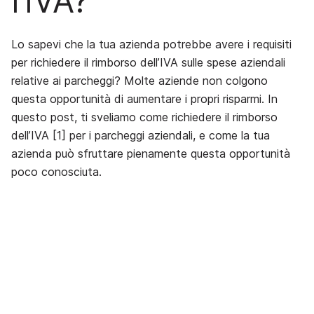
l’IVA?
Lo sapevi che la tua azienda potrebbe avere i requisiti
per richiedere il rimborso dell’IVA sulle spese aziendali
relative ai parcheggi? Molte aziende non colgono
questa opportunità di aumentare i propri risparmi. In
questo post, ti sveliamo come richiedere il rimborso
dell’IVA [1] per i parcheggi aziendali, e come la tua
azienda può sfruttare pienamente questa opportunità
poco conosciuta.