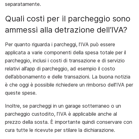
separatamente.
Quali costi per il parcheggio sono
ammessi alla detrazione dell’IVA?
Per quanto riguarda i parcheggi, l’IVA può essere
applicata a varie componenti della spesa totale per il
parcheggio, inclusi i costi di transazione e di servizio
relativi all’app di parcheggio, ad esempio il costo
dell’abbonamento e delle transazioni. La buona notizia
è che oggi è possibile richiedere un rimborso dell’IVA per
queste spese.
Inoltre, se parcheggi in un garage sotterraneo o un
parcheggio custodito, l’IVA è applicabile anche al
prezzo della sosta. È importante quindi conservare con
cura tutte le ricevute per stilare la dichiarazione.