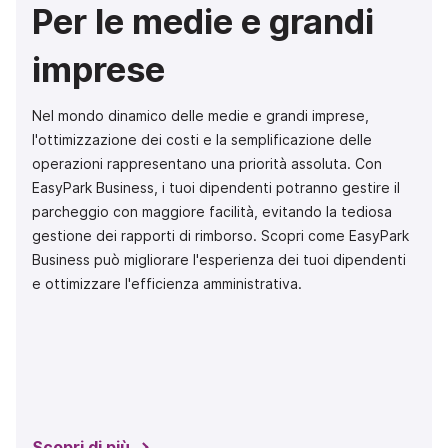
Per le medie e grandi
imprese
Nel mondo dinamico delle medie e grandi imprese,
l'ottimizzazione dei costi e la semplificazione delle
operazioni rappresentano una priorità assoluta. Con
EasyPark Business, i tuoi dipendenti potranno gestire il
parcheggio con maggiore facilità, evitando la tediosa
gestione dei rapporti di rimborso. Scopri come EasyPark
Business può migliorare l'esperienza dei tuoi dipendenti
e ottimizzare l'efficienza amministrativa.
Scopri di più