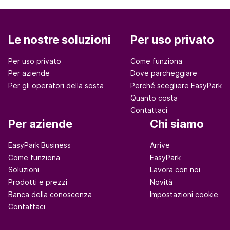
Le nostre soluzioni
Per uso privato
Per uso privato
Come funziona
Per aziende
Dove parcheggiare
Per gli operatori della sosta
Perché scegliere EasyPark
Quanto costa
Contattaci
Per aziende
Chi siamo
EasyPark Business
Arrive
Come funziona
EasyPark
Soluzioni
Lavora con noi
Prodotti e prezzi
Novità
Banca della conoscenza
Impostazioni cookie
Contattaci