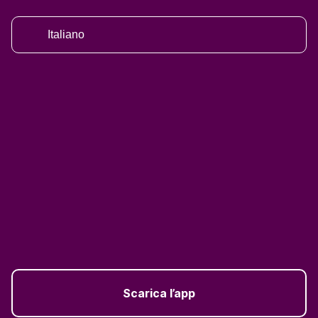
Italiano
Scarica l’app