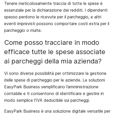
Tenere meticolosamente traccia di tutte le spese è
essenziale per la dichiarazione dei redditi. I dipendenti
spesso perdono le ricevute per il parcheggio, e altri
eventi imprevisti possono comportare costi extra per il
parcheggio o multe.
Come posso tracciare in modo
efficace tutte le spese associate
ai parcheggi della mia azienda?
Vi sono diverse possibilità per ottimizzare la gestione
delle spese di parcheggio per le aziende. Le soluzioni
EasyPark Business semplificano l’amministrazione
contabile e ti consentono di identificare e gestire in
modo semplice l’IVA deducibile sui parcheggi.
EasyPark Business è una soluzione digitale versatile per