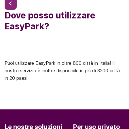
Dove posso utilizzare
EasyPark?
Puoi utilizzare EasyPark in oltre 800 città in Italia! Il
nostro servizio è inoltre disponibile in più di 3200 città
in 20 paesi.
Le nostre soluzioni
Per uso privato