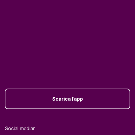
Scarica l’app
Social mediar