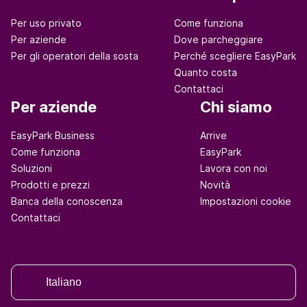
Per uso privato
Come funziona
Per aziende
Dove parcheggiare
Per gli operatori della sosta
Perché scegliere EasyPark
Quanto costa
Contattaci
Per aziende
Chi siamo
EasyPark Business
Arrive
Come funziona
EasyPark
Soluzioni
Lavora con noi
Prodotti e prezzi
Novità
Banca della conoscenza
Impostazioni cookie
Contattaci
Italiano