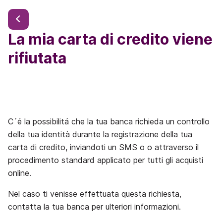
La mia carta di credito viene
rifiutata
C´é la possibilitá che la tua banca richieda un controllo
della tua identità durante la registrazione della tua
carta di credito, inviandoti un SMS o o attraverso il
procedimento standard applicato per tutti gli acquisti
online.
Nel caso ti venisse effettuata questa richiesta,
contatta la tua banca per ulteriori informazioni.