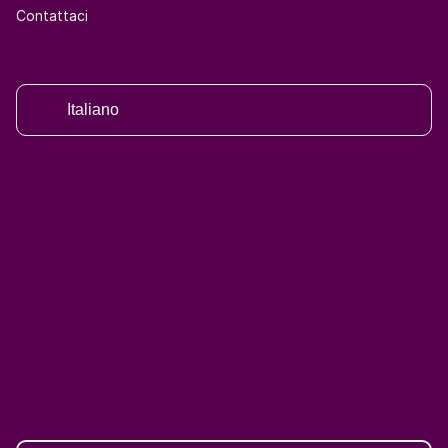
Contattaci
Italiano