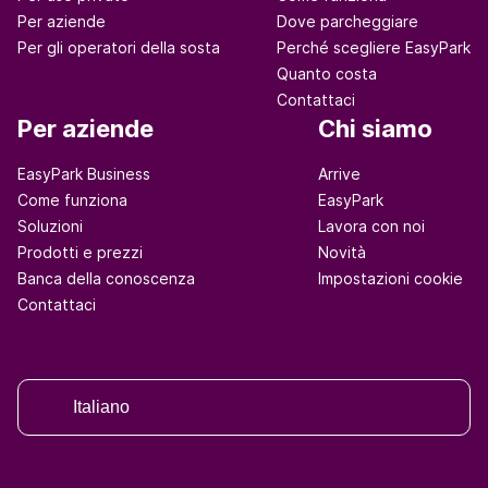
Per aziende
Dove parcheggiare
Per gli operatori della sosta
Perché scegliere EasyPark
Quanto costa
Contattaci
Per aziende
Chi siamo
EasyPark Business
Arrive
Come funziona
EasyPark
Soluzioni
Lavora con noi
Prodotti e prezzi
Novità
Banca della conoscenza
Impostazioni cookie
Contattaci
Italiano