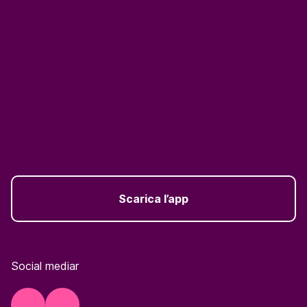
Scarica l’app
Social mediar