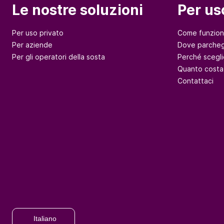
Le nostre soluzioni
Per us
Per uso privato
Come funzio
Per aziende
Dove parcheg
Per gli operatori della sosta
Perché scegli
Quanto costa
Contattaci
Italiano