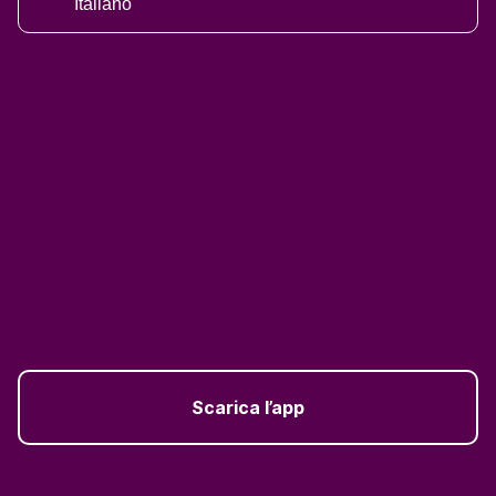
Italiano
Scarica l’app