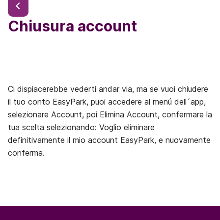
Chiusura account
Ci dispiacerebbe vederti andar via, ma se vuoi chiudere
il tuo conto EasyPark, puoi accedere al menú dell´app,
selezionare Account, poi Elimina Account, confermare la
tua scelta selezionando: Voglio eliminare
definitivamente il mio account EasyPark, e nuovamente
conferma.