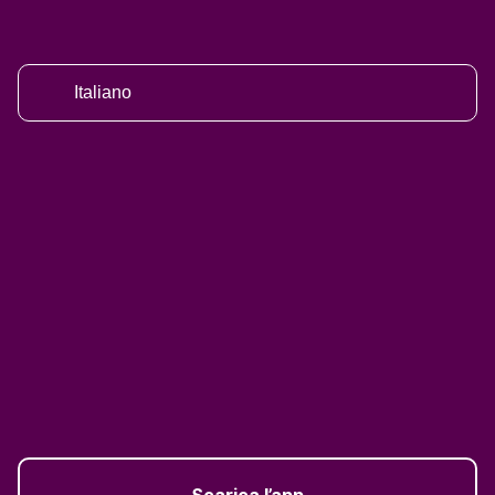
Italiano