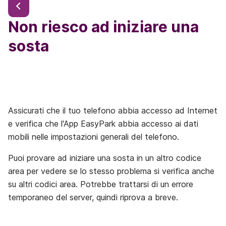
Non riesco ad iniziare una
sosta
Assicurati che il tuo telefono abbia accesso ad Internet
e verifica che l'App EasyPark abbia accesso ai dati
mobili nelle impostazioni generali del telefono.
Puoi provare ad iniziare una sosta in un altro codice
area per vedere se lo stesso problema si verifica anche
su altri codici area. Potrebbe trattarsi di un errore
temporaneo del server, quindi riprova a breve.