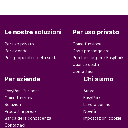
Le nostre soluzioni
Per uso privato
Per uso privato
Come funziona
Per aziende
Dove parcheggiare
Per gli operatori della sosta
Perché scegliere EasyPark
Quanto costa
Contattaci
Per aziende
Chi siamo
EasyPark Business
Arrive
Come funziona
EasyPark
Soluzioni
Lavora con noi
Prodotti e prezzi
Novità
Banca della conoscenza
Impostazioni cookie
Contattaci