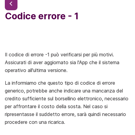
Codice errore - 1
Il codice di errore -1 può verificarsi per più motivi.
Assicurati di aver aggiornato sia l'App che il sistema
operativo all'ultima versione.
La informiamo che questo tipo di codice di errore
generico, potrebbe anche indicare una mancanza del
credito sufficiente sul borsellino elettronico, necessario
per affrontare il costo della sosta. Nel caso si
ripresentasse il suddetto errore, sarà quindi necessario
procedere con una ricarica.