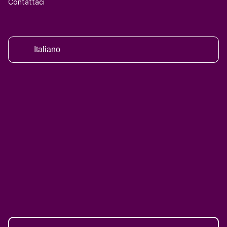
Contattaci
Italiano