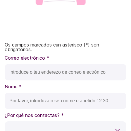
Os campos marcados cun asterisco (*) son
obrigatorios.
Correo electrónico
*
Nome
*
¿Por qué nos contactas?
*