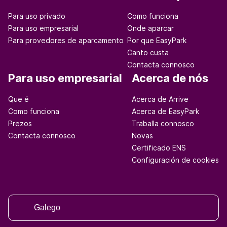
Para uso privado
Como funciona
Para uso empresarial
Onde aparcar
Para provedores de aparcamento
Por que EasyPark
Canto custa
Contacta connosco
Para uso empresarial
Acerca de nós
Que é
Acerca de Arrive
Como funciona
Acerca de EasyPark
Prezos
Traballa connosco
Contacta connosco
Novas
Certificado ENS
Configuración de cookies
Galego