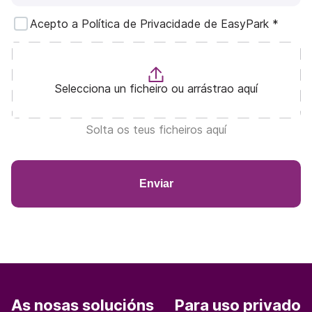
Acepto a Política de Privacidade de EasyPark
*
Selecciona un ficheiro ou arrástrao aquí
Solta os teus ficheiros aquí
Enviar
As nosas solucións
Para uso privado