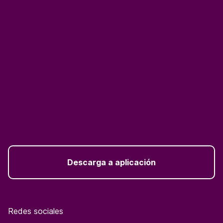
Descarga a aplicación
Redes sociales