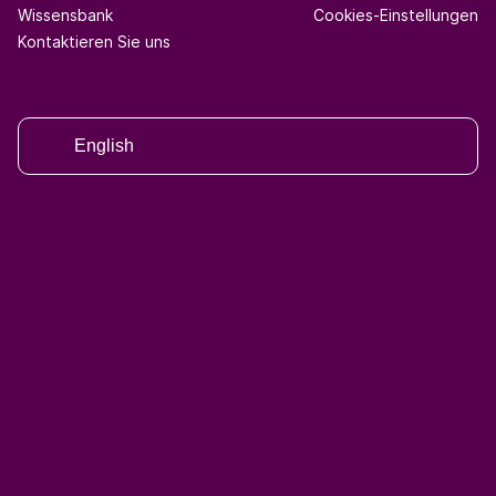
Wissensbank
Cookies-Einstellungen
Kontaktieren Sie uns
English