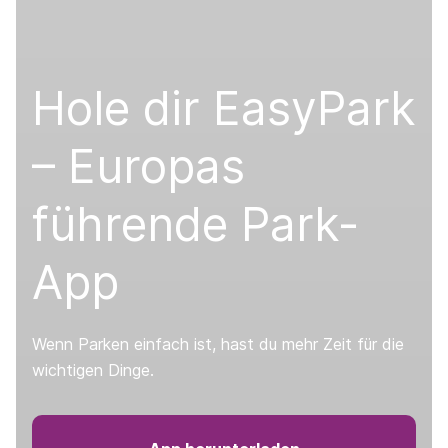
Hole dir EasyPark
– Europas
führende Park-
App
Wenn Parken einfach ist, hast du mehr Zeit für die
wichtigen Dinge.