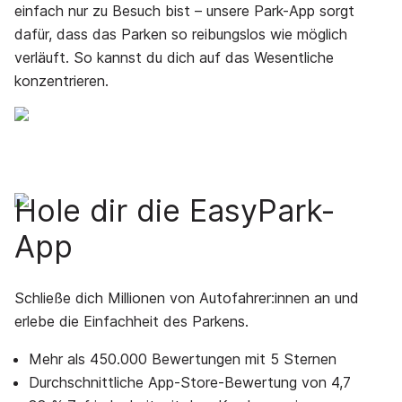
einfach nur zu Besuch bist – unsere Park-App sorgt
dafür, dass das Parken so reibungslos wie möglich
verläuft. So kannst du dich auf das Wesentliche
konzentrieren.
Hole dir die EasyPark-
App
Schließe dich Millionen von Autofahrer:innen an und
erlebe die Einfachheit des Parkens.
Mehr als 450.000 Bewertungen mit 5 Sternen
Durchschnittliche App-Store-Bewertung von 4,7