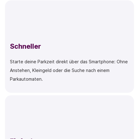
Schneller
Starte deine Parkzeit direkt über das Smartphone: Ohne
Anstehen, Kleingeld oder die Suche nach einem
Parkautomaten.