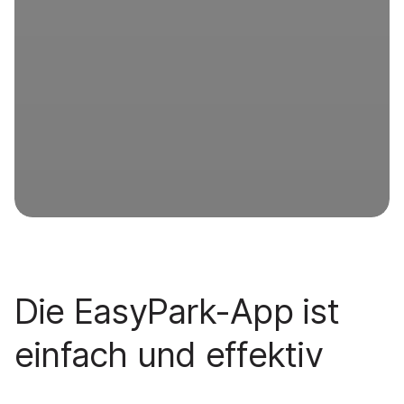
Die EasyPark-App ist
einfach und effektiv