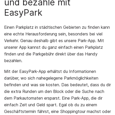
und bezahle mit
EasyPark
Einen Parkplatz in städtischen Gebieten zu finden kann
eine echte Herausforderung sein, besonders bei viel
Verkehr. Genau deshalb gibt es unsere Park-App. Mit
unserer App kannst du ganz einfach einen Parkplatz
finden und die Parkgebühr direkt über das Handy
bezahlen.
Mit der EasyPark-App erhältst du Informationen
darüber, wo sich nahegelegene Parkmöglichkeiten
befinden und was sie kosten. Das bedeutet, dass du dir
die extra Runden um den Block oder die Suche nach
dem Parkautomaten ersparst. Eine Park-App, die dir
einfach Zeit und Geld spart. Egal ob du zu einem
Geschäftstermin fährst, eine Shoppingtour machst oder