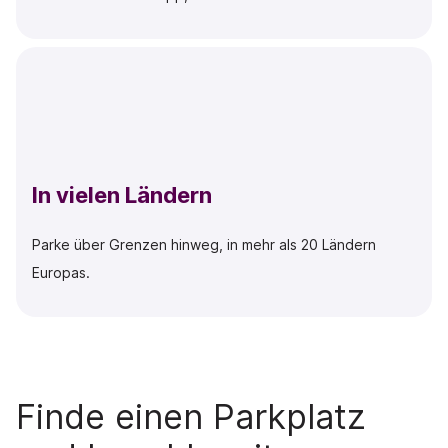
In vielen Ländern
Parke über Grenzen hinweg, in mehr als 20 Ländern
Europas.
Finde einen Parkplatz