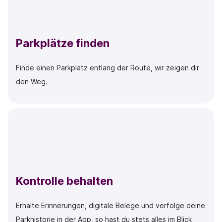
Parkplätze finden
Finde einen Parkplatz entlang der Route, wir zeigen dir
den Weg.
Kontrolle behalten
Erhalte Erinnerungen, digitale Belege und verfolge deine
Parkhistorie in der App, so hast du stets alles im Blick