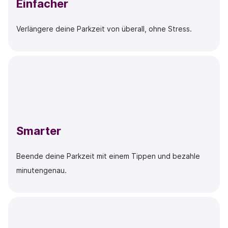
Einfacher
Verlängere deine Parkzeit von überall, ohne Stress.
Smarter
Beende deine Parkzeit mit einem Tippen und bezahle
minutengenau.