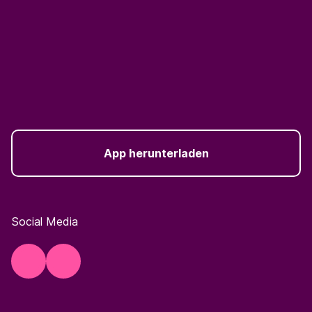
App herunterladen
Social Media