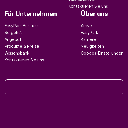
Kontaktieren Sie uns
Für Unternehmen
Über uns
EasyPark Business
Arrive
So geht’s
EasyPark
Angebot
Karriere
Produkte & Preise
Neuigkeiten
Wissensbank
Cookies-Einstellungen
Kontaktieren Sie uns