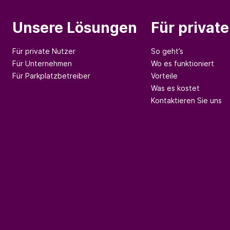
Unsere Lösungen
Für privat
Für private Nutzer
So geht’s
Für Unternehmen
Wo es funktioniert
Für Parkplatzbetreiber
Vorteile
Was es kostet
Kontaktieren Sie uns