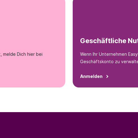
Geschäftliche Nu
 melde Dich hier bei
Wenn Ihr Unternehmen EasyPa
Geschäftskonto zu verwalt
Anmelden