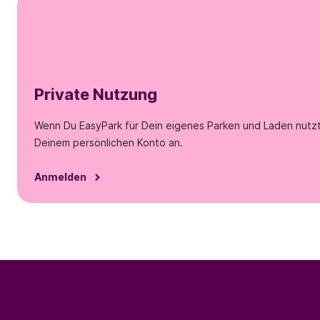
Private Nutzung
Wenn Du EasyPark für Dein eigenes Parken und Laden nutzt,
Deinem persönlichen Konto an.
Anmelden