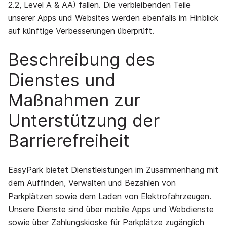
2.2, Level A & AA) fallen. Die verbleibenden Teile
unserer Apps und Websites werden ebenfalls im Hinblick
auf künftige Verbesserungen überprüft.
Beschreibung des
Dienstes und
Maßnahmen zur
Unterstützung der
Barrierefreiheit
EasyPark bietet Dienstleistungen im Zusammenhang mit
dem Auffinden, Verwalten und Bezahlen von
Parkplätzen sowie dem Laden von Elektrofahrzeugen.
Unsere Dienste sind über mobile Apps und Webdienste
sowie über Zahlungskioske für Parkplätze zugänglich