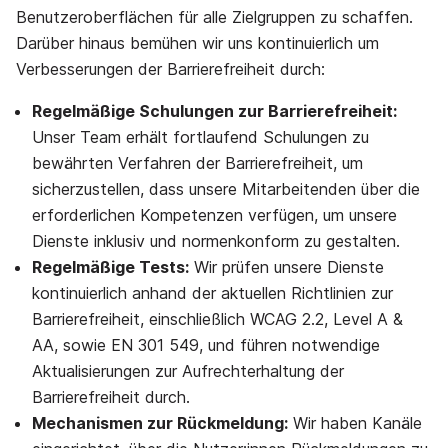
Benutzeroberflächen für alle Zielgruppen zu schaffen.
Darüber hinaus bemühen wir uns kontinuierlich um
Verbesserungen der Barrierefreiheit durch:
Regelmäßige Schulungen zur Barrierefreiheit:
Unser Team erhält fortlaufend Schulungen zu
bewährten Verfahren der Barrierefreiheit, um
sicherzustellen, dass unsere Mitarbeitenden über die
erforderlichen Kompetenzen verfügen, um unsere
Dienste inklusiv und normenkonform zu gestalten.
Regelmäßige Tests:
Wir prüfen unsere Dienste
kontinuierlich anhand der aktuellen Richtlinien zur
Barrierefreiheit, einschließlich WCAG 2.2, Level A &
AA, sowie EN 301 549, und führen notwendige
Aktualisierungen zur Aufrechterhaltung der
Barrierefreiheit durch.
Mechanismen zur Rückmeldung:
Wir haben Kanäle