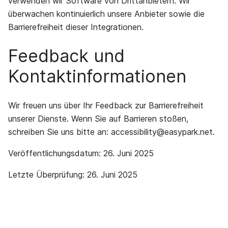
verwenden wir Software von Drittanbietern. Wir
überwachen kontinuierlich unsere Anbieter sowie die
Barrierefreiheit dieser Integrationen.
Feedback und
Kontaktinformationen
Wir freuen uns über Ihr Feedback zur Barrierefreiheit
unserer Dienste. Wenn Sie auf Barrieren stoßen,
schreiben Sie uns bitte an:
accessibility@easypark.net
.
Veröffentlichungsdatum: 26. Juni 2025
Letzte Überprüfung: 26. Juni 2025