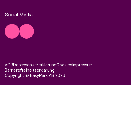
Social Media
AGB
Datenschutzerklärung
Cookies
Impressum
Barrierefreiheitserklärung
Copyright © EasyPark AB 2026