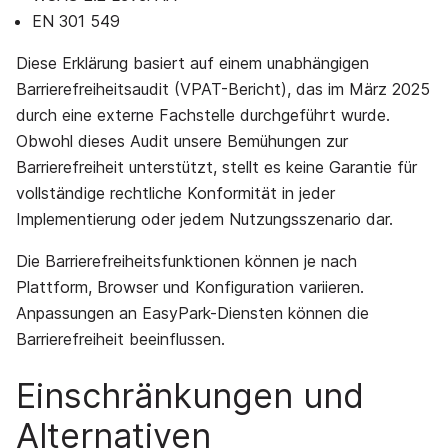
EN 301 549
Diese Erklärung basiert auf einem unabhängigen
Barrierefreiheitsaudit (VPAT-Bericht), das im März 2025
durch eine externe Fachstelle durchgeführt wurde.
Obwohl dieses Audit unsere Bemühungen zur
Barrierefreiheit unterstützt, stellt es keine Garantie für
vollständige rechtliche Konformität in jeder
Implementierung oder jedem Nutzungsszenario dar.
Die Barrierefreiheitsfunktionen können je nach
Plattform, Browser und Konfiguration variieren.
Anpassungen an EasyPark-Diensten können die
Barrierefreiheit beeinflussen.
Einschränkungen und
Alternativen