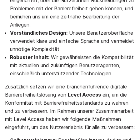
eingerichtet, über die Nutzer:innen Rückmeldungen zu
Problemen mit der Barrierefreiheit geben können, und
bemühen uns um eine zeitnahe Bearbeitung der
Anliegen.
Verständliches Design:
Unsere Benutzeroberfläche
verwendet klare und einfache Sprache und vermeidet
unnötige Komplexität.
Robuster Inhalt:
Wir gewährleisten die Kompatibilität
mit aktuellen und zukünftigen Benutzeragenten,
einschließlich unterstützender Technologien.
Zusätzlich setzen wir eine branchenführende digitale
Barrierefreiheitslösung von
Level Access
ein, um die
Konformität mit Barrierefreiheitsstandards zu wahren
und zu verbessern. Im Rahmen unserer Zusammenarbeit
mit Level Access haben wir folgende Maßnahmen
eingeführt, um das Nutzererlebnis für alle zu verbessern: