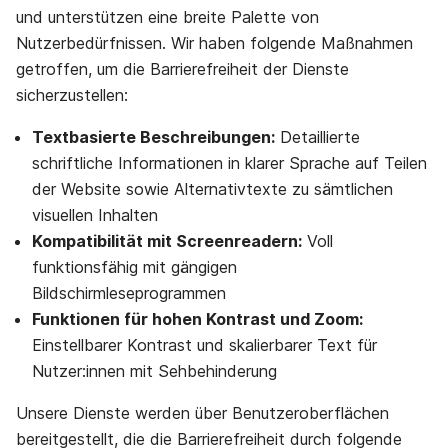
und unterstützen eine breite Palette von
Nutzerbedürfnissen. Wir haben folgende Maßnahmen
getroffen, um die Barrierefreiheit der Dienste
sicherzustellen:
Textbasierte Beschreibungen:
Detaillierte
schriftliche Informationen in klarer Sprache auf Teilen
der Website sowie Alternativtexte zu sämtlichen
visuellen Inhalten
Kompatibilität mit Screenreadern:
Voll
funktionsfähig mit gängigen
Bildschirmleseprogrammen
Funktionen für hohen Kontrast und Zoom:
Einstellbarer Kontrast und skalierbarer Text für
Nutzer:innen mit Sehbehinderung
Unsere Dienste werden über Benutzeroberflächen
bereitgestellt, die die Barrierefreiheit durch folgende