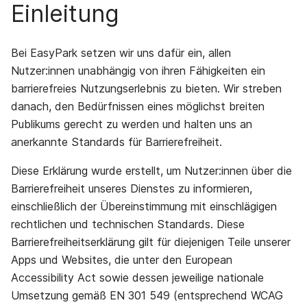
Einleitung
Bei EasyPark setzen wir uns dafür ein, allen
Nutzer:innen unabhängig von ihren Fähigkeiten ein
barrierefreies Nutzungserlebnis zu bieten. Wir streben
danach, den Bedürfnissen eines möglichst breiten
Publikums gerecht zu werden und halten uns an
anerkannte Standards für Barrierefreiheit.
Diese Erklärung wurde erstellt, um Nutzer:innen über die
Barrierefreiheit unseres Dienstes zu informieren,
einschließlich der Übereinstimmung mit einschlägigen
rechtlichen und technischen Standards. Diese
Barrierefreiheitserklärung gilt für diejenigen Teile unserer
Apps und Websites, die unter den European
Accessibility Act sowie dessen jeweilige nationale
Umsetzung gemäß EN 301 549 (entsprechend WCAG