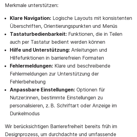
Merkmale unterstützen:
Klare Navigation:
Logische Layouts mit konsistenten
Überschriften, Orientierungspunkten und Menüs
Tastaturbedienbarkeit:
Funktionen, die in Teilen
auch per Tastatur bedient werden können
Hilfe und Unterstützung:
Anleitungen und
Hilfefunktionen in barrierefreien Formaten
Fehlermeldungen:
Klare und beschreibende
Fehlermeldungen zur Unterstützung der
Fehlerbehebung
Anpassbare Einstellungen:
Optionen für
Nutzer:innen, bestimmte Einstellungen zu
personalisieren, z. B. Schriftart oder Anzeige im
Dunkelmodus
Wir berücksichtigen Barrierefreiheit bereits früh im
Designprozess, um durchdachte und umfassende