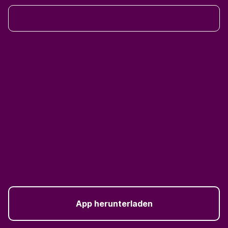
App herunterladen