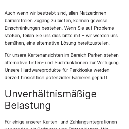
Auch wenn wir bestrebt sind, allen Nutzer:innen
barrierefreien Zugang zu bieten, können gewisse
Einschränkungen bestehen. Wenn Sie auf Probleme
stoßen, teilen Sie uns dies bitte mit – wir werden uns
bemühen, eine alternative Lösung bereitzustellen.
Für unsere Kartenansichten im Bereich Parken stehen
alternative Listen- und Suchfunktionen zur Verfügung.
Unsere Hardwareprodukte für Parkkioske werden
derzeit hinsichtlich potenzieller Barrieren geprüft.
Unverhältnismäßige
Belastung
Für einige unserer Karten- und Zahlungsintegrationen