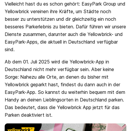
Vielleicht hast du es schon gehört: EasyPark Group und
Yellowbrick vereinen ihre Kräfte, um Städte noch
besser zu unterstützen und dir gleichzeitig ein noch
besseres Parkerlebnis zu bieten. Dafür führen wir unsere
Dienste zusammen, darunter auch die Yellowbrick- und
EasyPark-Apps, die aktuell in Deutschland verfügbar
sind.
Ab dem 01. Juli 2025 wird die Yellowbrick-App in
Deutschland nicht mehr verfügbar sein. Aber keine
Sorge: Nahezu alle Orte, an denen du bisher mit
Yellowbrick geparkt hast, findest du dann auch in der
EasyPark-App. So kannst du weiterhin bequem mit dem
Handy an deinen Lieblingsorten in Deutschland parken.
Das bedeutet, dass die Yellowbrick App jetzt für das
Parken deaktiviert ist.