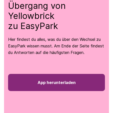
Übergang von
Yellowbrick
zu EasyPark
Hier findest du alles, was du über den Wechsel zu
EasyPark wissen musst. Am Ende der Seite findest
du Antworten auf die häufigsten Fragen.
App herunterladen