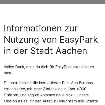
Informationen zur
Nutzung von EasyPark
in der Stadt Aachen
Vielen Dank, dass du dich für EasyPark entschieden
hast!
Du hast dich für die innovativste Park-App Europas
entschieden, mit einer Abdeckung in über 4.000
Städten, und täglich kommen neue hinzu. Unsere
Mission ist es, dir den Alltag zu erleichtern und Städte