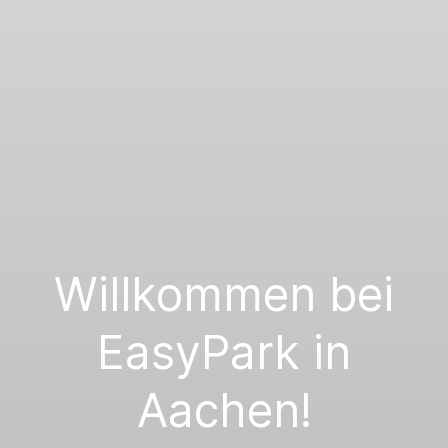
Willkommen bei
EasyPark in
Aachen!