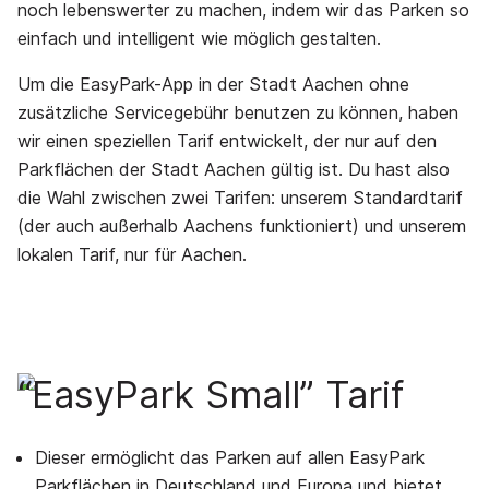
noch lebenswerter zu machen, indem wir das Parken so
einfach und intelligent wie möglich gestalten.
Um die EasyPark-App in der Stadt Aachen ohne
zusätzliche Servicegebühr benutzen zu können, haben
wir einen speziellen Tarif entwickelt, der nur auf den
Parkflächen der Stadt Aachen gültig ist. Du hast also
die Wahl zwischen zwei Tarifen: unserem Standardtarif
(der auch außerhalb Aachens funktioniert) und unserem
lokalen Tarif, nur für Aachen.
“EasyPark Small” Tarif
Dieser ermöglicht das Parken auf allen EasyPark
Parkflächen in Deutschland und Europa und bietet