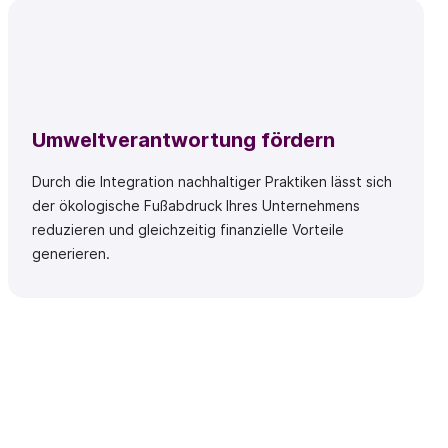
Umweltverantwortung fördern
Durch die Integration nachhaltiger Praktiken lässt sich
der ökologische Fußabdruck Ihres Unternehmens
reduzieren und gleichzeitig finanzielle Vorteile
generieren.