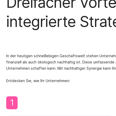
Dreifacher Vorte
integrierte Stra
In der heutigen schnelllebigen Geschäftswelt stehen Unterneh
finanziell als auch ökologisch nachhaltig ist. Diese umfassende
Unternehmen schaffen kann. Mit nachhaltiger Synergie kann Ih
Entdecken Sie, wie Ihr Unternehmen:
1