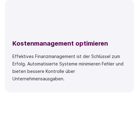
Kostenmanagement optimieren
Effektives Finanzmanagement ist der Schlüssel zum
Erfolg. Automatisierte Systeme minimieren Fehler und
bieten bessere Kontrolle über
Unternehmensausgaben.