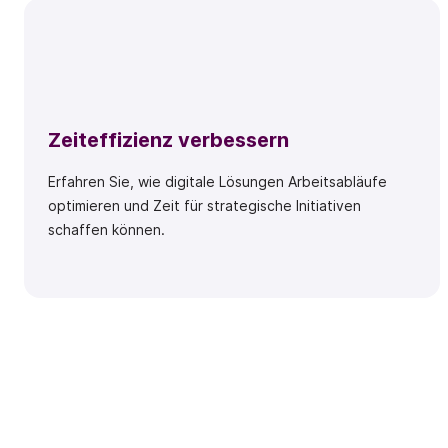
Zeiteffizienz verbessern
Erfahren Sie, wie digitale Lösungen Arbeitsabläufe
optimieren und Zeit für strategische Initiativen
schaffen können.