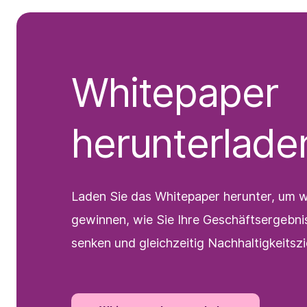
Whitepaper
herunterlade
Laden Sie das Whitepaper herunter, um we
gewinnen, wie Sie Ihre Geschäftsergebni
senken und gleichzeitig Nachhaltigkeitszi