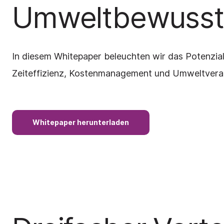
Umweltbewusst
In diesem Whitepaper beleuchten wir das Potenzial
Zeiteffizienz, Kostenmanagement und Umweltvera
Whitepaper herunterladen