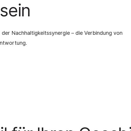
sein
 der Nachhaltigkeitssynergie – die Verbindung von
ntwortung.