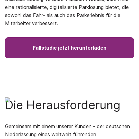
eine rationalisierte, digitalisierte Parklösung bietet, die
sowohl das Fahr- als auch das Parkerlebnis für die
Mitarbeiter verbessert.
Fallstudie jetzt herunterladen
Die Herausforderung
Gemeinsam mit einem unserer Kunden - der deutschen
Niederlassung eines weltweit führenden