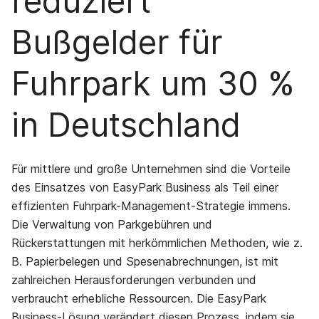
reduziert
Bußgelder für
Fuhrpark um 30 %
in Deutschland
Für mittlere und große Unternehmen sind die Vorteile
des Einsatzes von EasyPark Business als Teil einer
effizienten Fuhrpark-Management-Strategie immens.
Die Verwaltung von Parkgebühren und
Rückerstattungen mit herkömmlichen Methoden, wie z.
B. Papierbelegen und Spesenabrechnungen, ist mit
zahlreichen Herausforderungen verbunden und
verbraucht erhebliche Ressourcen. Die EasyPark
Business-Lösung verändert diesen Prozess, indem sie