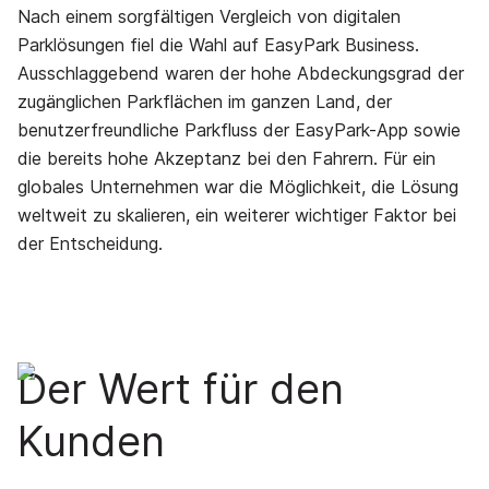
Nach einem sorgfältigen Vergleich von digitalen
Parklösungen fiel die Wahl auf EasyPark Business.
Ausschlaggebend waren der hohe Abdeckungsgrad der
zugänglichen Parkflächen im ganzen Land, der
benutzerfreundliche Parkfluss der EasyPark-App sowie
die bereits hohe Akzeptanz bei den Fahrern. Für ein
globales Unternehmen war die Möglichkeit, die Lösung
weltweit zu skalieren, ein weiterer wichtiger Faktor bei
der Entscheidung.
Der Wert für den
Kunden