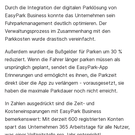
Durch die Integration der digitalen Parklösung von
EasyPark Business konnte das Unternehmen sein
Fuhrparkmanagement deutlich optimieren. Der
Verwaltungsprozess im Zusammenhang mit den
Parkkosten wurde drastisch vereinfacht.
Außerdem wurden die Bußgelder für Parken um 30 %
reduziert. Wenn die Fahrer länger parken müssen als
ursprünglich geplant, sendet die EasyPark-App
Erinnerungen und ermöglicht es ihnen, die Parkzeit
direkt über die App zu verlängern - vorausgesetzt, sie
haben die maximale Parkdauer noch nicht erreicht.
In Zahlen ausgedrückt sind die Zeit- und
Kosteneinsparungen mit EasyPark Business
bemerkenswert: Mit derzeit 600 registrierten Konten
spart das Unternehmen 365 Arbeitstage für alle Nutzer,
was einer Vollzeitstelle pro Jahr entspricht!