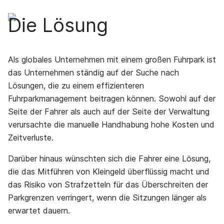
Die Lösung
Als globales Unternehmen mit einem großen Fuhrpark ist
das Unternehmen ständig auf der Suche nach
Lösungen, die zu einem effizienteren
Fuhrparkmanagement beitragen können. Sowohl auf der
Seite der Fahrer als auch auf der Seite der Verwaltung
verursachte die manuelle Handhabung hohe Kosten und
Zeitverluste.
Darüber hinaus wünschten sich die Fahrer eine Lösung,
die das Mitführen von Kleingeld überflüssig macht und
das Risiko von Strafzetteln für das Überschreiten der
Parkgrenzen verringert, wenn die Sitzungen länger als
erwartet dauern.