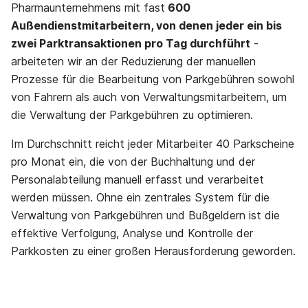
Pharmaunternehmens mit fast
600
Außendienstmitarbeitern, von denen jeder ein bis
zwei Parktransaktionen pro Tag durchführt
-
arbeiteten wir an der Reduzierung der manuellen
Prozesse für die Bearbeitung von Parkgebühren sowohl
von Fahrern als auch von Verwaltungsmitarbeitern, um
die Verwaltung der Parkgebühren zu optimieren.
Im Durchschnitt reicht jeder Mitarbeiter 40 Parkscheine
pro Monat ein, die von der Buchhaltung und der
Personalabteilung manuell erfasst und verarbeitet
werden müssen. Ohne ein zentrales System für die
Verwaltung von Parkgebühren und Bußgeldern ist die
effektive Verfolgung, Analyse und Kontrolle der
Parkkosten zu einer großen Herausforderung geworden.