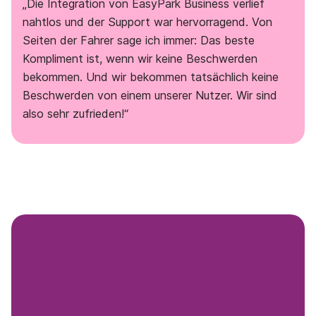
„Die Integration von EasyPark Business verlief
nahtlos und der Support war hervorragend. Von
Seiten der Fahrer sage ich immer: Das beste
Kompliment ist, wenn wir keine Beschwerden
bekommen. Und wir bekommen tatsächlich keine
Beschwerden von einem unserer Nutzer. Wir sind
also sehr zufrieden!“