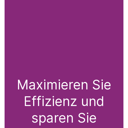
Maximieren Sie
Effizienz und
sparen Sie