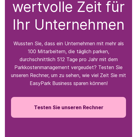
wertvolle Zeit für
Ihr Unternehmen
Wussten Sie, dass ein Unternehmen mit mehr als
100 Mitarbeitern, die täglich parken,
durchschnittlich 512 Tage pro Jahr mit dem
Parkkostenmanagement vergeudet? Testen Sie
unseren Rechner, um zu sehen, wie viel Zeit Sie mit
EasyPark Business sparen können!
Testen Sie unseren Rechner