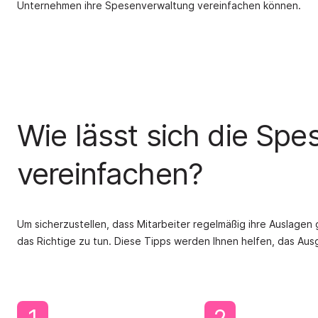
Unternehmen ihre Spesenverwaltung vereinfachen können.
Wie lässt sich die Sp
vereinfachen?
Um sicherzustellen, dass Mitarbeiter regelmäßig ihre Auslagen
das Richtige zu tun. Diese Tipps werden Ihnen helfen, das Au