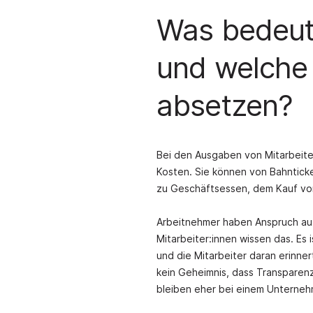
Was bedeut
und welche
absetzen?
Bei den Ausgaben von Mitarbeite
Kosten. Sie können von Bahntick
zu Geschäftsessen, dem Kauf von 
Arbeitnehmer haben Anspruch auf
Mitarbeiter:innen wissen das. Es
und die Mitarbeiter daran erinnert
kein Geheimnis, dass Transparenz
bleiben eher bei einem Unternehm