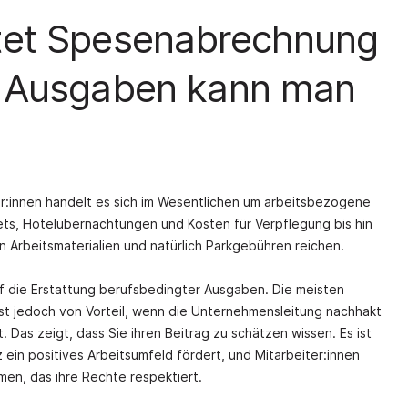
et Spesenabrechnung
 Ausgaben kann man
r:innen handelt es sich im Wesentlichen um arbeitsbezogene
ets, Hotelübernachtungen und Kosten für Verpflegung bis hin
Arbeitsmaterialien und natürlich Parkgebühren reichen.
 die Erstattung berufsbedingter Ausgaben. Die meisten
 ist jedoch von Vorteil, wenn die Unternehmensleitung nachhakt
. Das zeigt, dass Sie ihren Beitrag zu schätzen wissen. Es ist
 ein positives Arbeitsumfeld fördert, und Mitarbeiter:innen
en, das ihre Rechte respektiert.