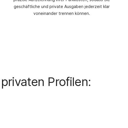
geschäftliche und private Ausgaben jederzeit klar
voneinander trennen können.
rivaten Profilen: