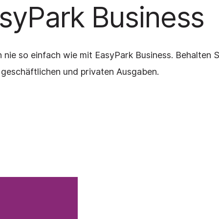
syPark Business
 nie so einfach wie mit EasyPark Business. Behalten S
n geschäftlichen und privaten Ausgaben.