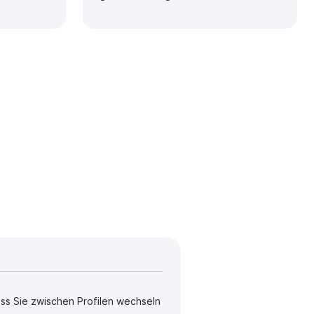
ass Sie zwischen Profilen wechseln