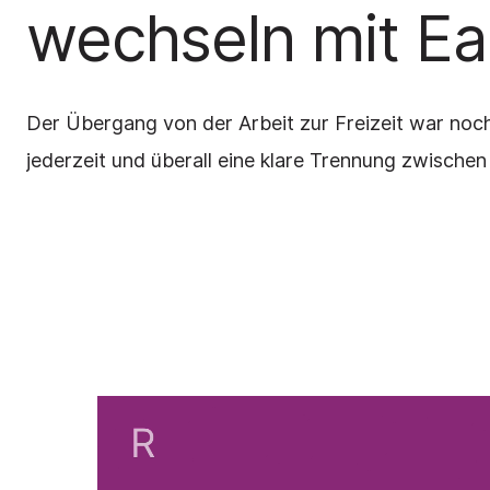
wechseln mit Ea
Der Übergang von der Arbeit zur Freizeit war noch
jederzeit und überall eine klare Trennung zwische