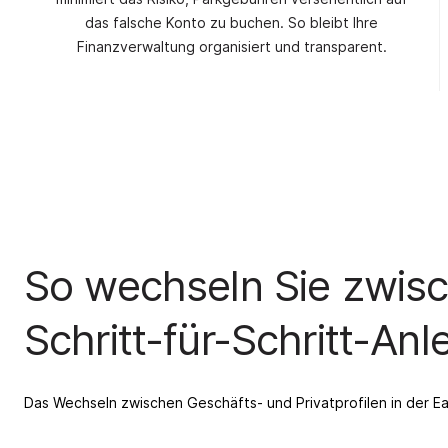
das falsche Konto zu buchen. So bleibt Ihre
Finanzverwaltung organisiert und transparent.
So wechseln Sie zwisch
Schritt-für-Schritt-Anl
Das Wechseln zwischen Geschäfts- und Privatprofilen in der Eas