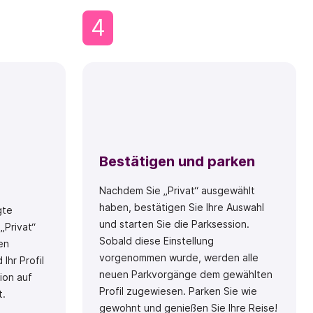
4
Bestätigen und parken
Nachdem Sie „Privat“ ausgewählt
haben, bestätigen Sie Ihre Auswahl
gte
und starten Sie die Parksession.
„Privat“
Sobald diese Einstellung
en
vorgenommen wurde, werden alle
Ihr Profil
neuen Parkvorgänge dem gewählten
ion auf
Profil zugewiesen. Parken Sie wie
t.
gewohnt und genießen Sie Ihre Reise!