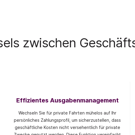
sels zwischen Geschäfts-
Effizientes Ausgabenmanagement
Wechseln Sie für private Fahrten mühelos auf Ihr
persönliches Zahlungsprofil, um sicherzustellen, dass
geschäftliche Kosten nicht versehentlich für private
Zwecke genutzt werden. Diese Funktion vereinfacht