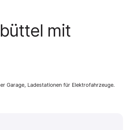
büttel mit
der Garage, Ladestationen für Elektrofahrzeuge.