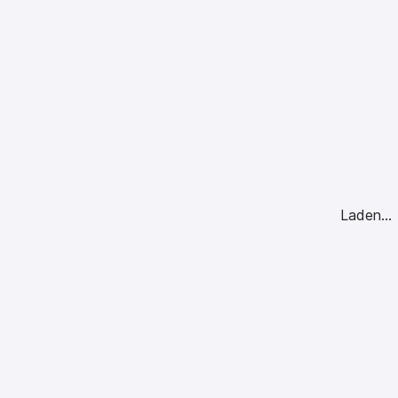
Laden...