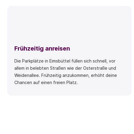
Frühzeitig anreisen
Die Parkplätze in Eimsbüttel füllen sich schnell, vor
allem in belebten Straßen wie der Osterstraße und
Weidenallee. Frühzeitig anzukommen, erhöht deine
Chancen auf einen freien Platz.