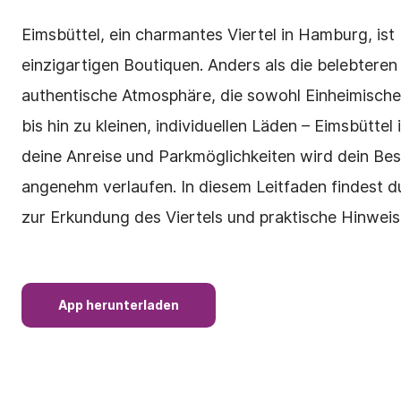
Eimsbüttel, ein charmantes Viertel in Hamburg, is
einzigartigen Boutiquen. Anders als die belebteren 
authentische Atmosphäre, die sowohl Einheimische
bis hin zu kleinen, individuellen Läden – Eimsbüttel
deine Anreise und Parkmöglichkeiten wird dein Bes
angenehm verlaufen. In diesem Leitfaden findest d
zur Erkundung des Viertels und praktische Hinwei
App herunterladen