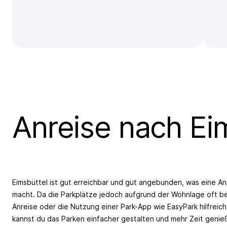
Anreise nach Ei
Eimsbüttel ist gut erreichbar und gut angebunden, was eine 
macht. Da die Parkplätze jedoch aufgrund der Wohnlage oft beg
Anreise oder die Nutzung einer Park-App wie EasyPark hilfreich
kannst du das Parken einfacher gestalten und mehr Zeit genie