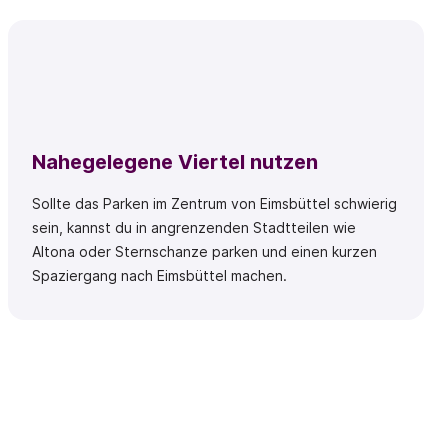
Nahegelegene Viertel nutzen
Sollte das Parken im Zentrum von Eimsbüttel schwierig
sein, kannst du in angrenzenden Stadtteilen wie
Altona oder Sternschanze parken und einen kurzen
Spaziergang nach Eimsbüttel machen.