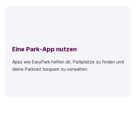
Eine Park-App nutzen
Apps wie EasyPark helfen dir, Parkplätze zu finden und
deine Parkzeit bequem zu verwalten.