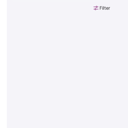
Filter