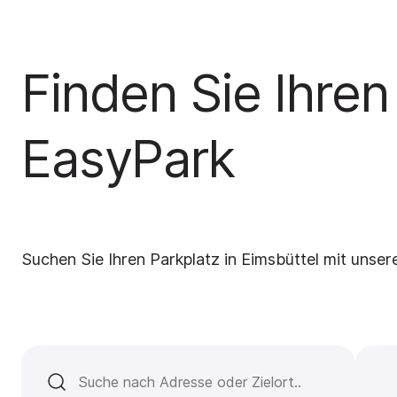
Finden Sie Ihren
EasyPark
Suchen Sie Ihren Parkplatz in Eimsbüttel mit unser