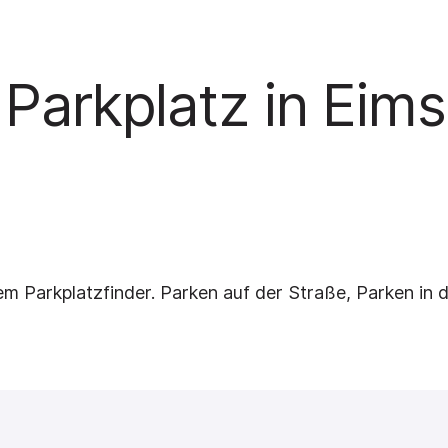
 Parkplatz in Eims
em Parkplatzfinder. Parken auf der Straße, Parken in 