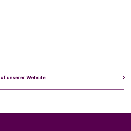
auf unserer Website