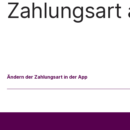
Zahlungsart
Ändern der Zahlungsart in der App