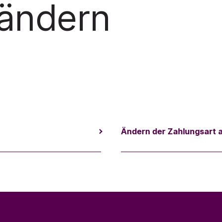
 ändern
Ändern der Zahlungsart 