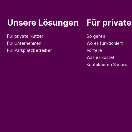
Unsere Lösungen
Für privat
Für private Nutzer
So geht’s
Für Unternehmen
Wo es funktioniert
Für Parkplatzbetreiber
Vorteile
Was es kostet
Kontaktieren Sie uns