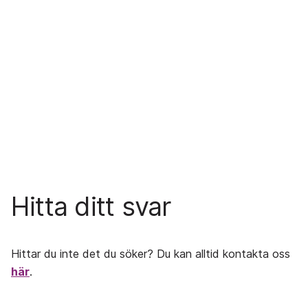
Hitta ditt svar
Hittar du inte det du söker? Du kan alltid kontakta oss
här
.