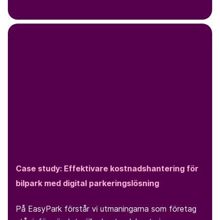
Case study: Effektivare kostnadshantering för
bilpark med digital parkeringslösning
På EasyPark förstår vi utmaningarna som företag