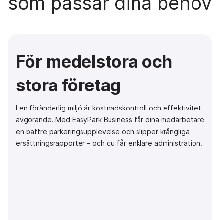
som passar dina behov
För medelstora och
stora företag
I en föränderlig miljö är kostnadskontroll och effektivitet
avgörande. Med EasyPark Business får dina medarbetare
en bättre parkeringsupplevelse och slipper krångliga
ersättningsrapporter – och du får enklare administration.