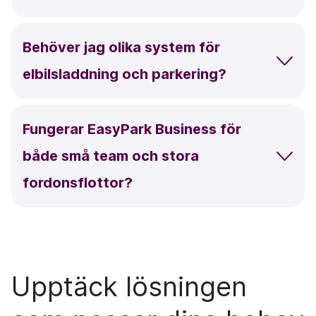
Behöver jag olika system för
elbilsladdning och parkering?
Fungerar EasyPark Business för
både små team och stora
fordonsflottor?
Upptäck lösningen