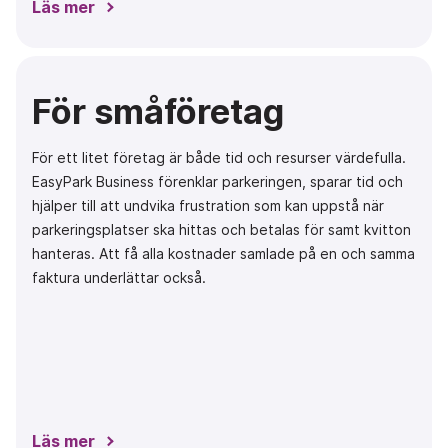
Läs mer
För småföretag
För ett litet företag är både tid och resurser värdefulla.
EasyPark Business förenklar parkeringen, sparar tid och
hjälper till att undvika frustration som kan uppstå när
parkeringsplatser ska hittas och betalas för samt kvitton
hanteras. Att få alla kostnader samlade på en och samma
faktura underlättar också.
Läs mer