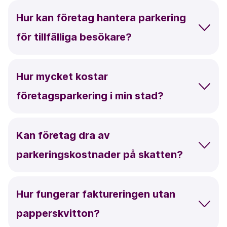
Hur kan företag hantera parkering
för tillfälliga besökare?
Hur mycket kostar
företagsparkering i min stad?
Kan företag dra av
parkeringskostnader på skatten?
Hur fungerar faktureringen utan
papperskvitton?