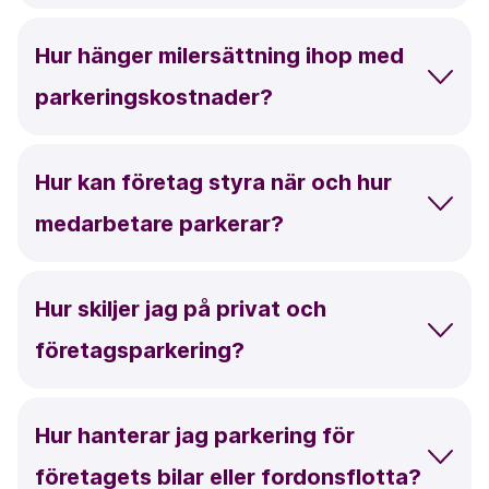
Hur hänger milersättning ihop med
parkeringskostnader?
Hur kan företag styra när och hur
medarbetare parkerar?
Hur skiljer jag på privat och
företagsparkering?
Hur hanterar jag parkering för
företagets bilar eller fordonsflotta?