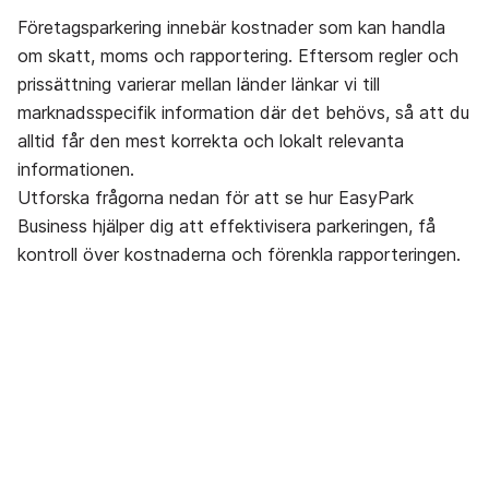
Företagsparkering innebär kostnader som kan handla
om skatt, moms och rapportering. Eftersom regler och
prissättning varierar mellan länder länkar vi till
marknadsspecifik information där det behövs, så att du
alltid får den mest korrekta och lokalt relevanta
informationen.
Utforska frågorna nedan för att se hur EasyPark
Business hjälper dig att effektivisera parkeringen, få
kontroll över kostnaderna och förenkla rapporteringen.