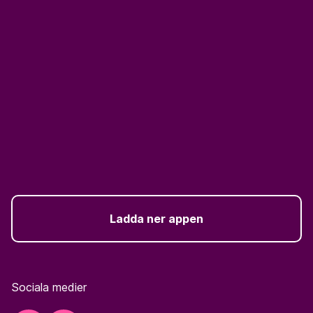
Ladda ner appen
Sociala medier