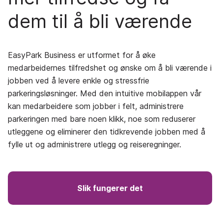
dem til å bli værende
EasyPark Business er utformet for å øke
medarbeidernes tilfredshet og ønske om å bli værende i
jobben ved å levere enkle og stressfrie
parkeringsløsninger. Med den intuitive mobilappen vår
kan medarbeidere som jobber i felt, administrere
parkeringen med bare noen klikk, noe som reduserer
utleggene og eliminerer den tidkrevende jobben med å
fylle ut og administrere utlegg og reiseregninger.
Slik fungerer det