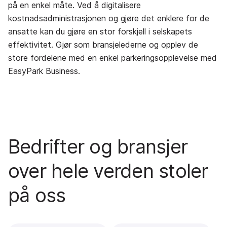
på en enkel måte. Ved å digitalisere
kostnadsadministrasjonen og gjøre det enklere for de
ansatte kan du gjøre en stor forskjell i selskapets
effektivitet. Gjør som bransjelederne og opplev de
store fordelene med en enkel parkeringsopplevelse med
EasyPark Business.
Bedrifter og bransjer
over hele verden stoler
på oss