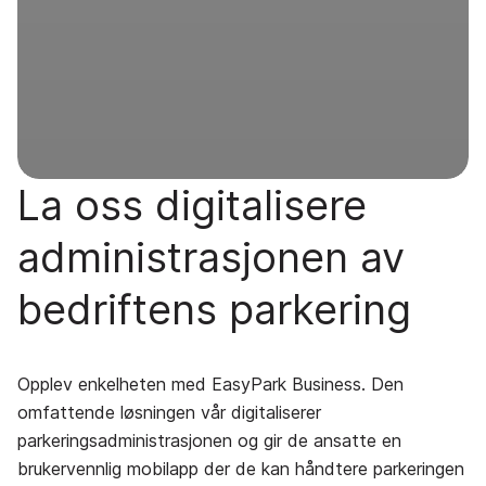
La oss digitalisere
administrasjonen av
bedriftens parkering
Opplev enkelheten med EasyPark Business. Den
omfattende løsningen vår digitaliserer
parkeringsadministrasjonen og gir de ansatte en
brukervennlig mobilapp der de kan håndtere parkeringen