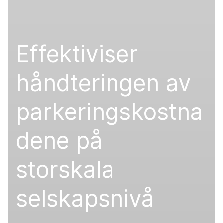
Effektiviser
håndteringen av
parkeringskostna
dene på
storskala
selskapsnivå