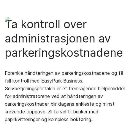
Ta kontroll over
administrasjonen av
parkeringskostnadene
Forenkle håndteringen av parkeringskostnadene og få
full kontroll med EasyPark Business.
Selvbetjeningsportalen er et fremragende hjelpemiddel
for administratorene ved at håndteringen av
parkeringskostnader blir dagens enkleste og minst
krevende oppgave. Si farvel til bunker med
papirkvitteringer og kompleks bokføring.