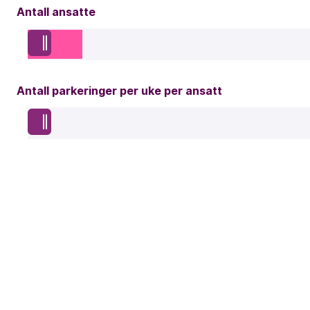
Antall ansatte
Antall parkeringer per uke per ansatt