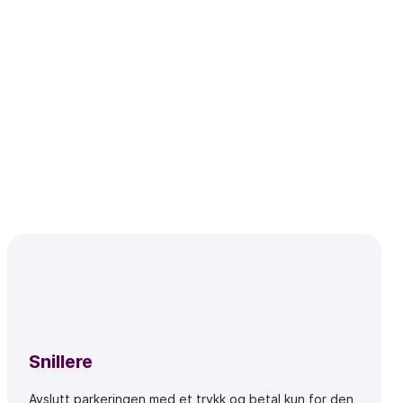
Snillere
Avslutt parkeringen med et trykk og betal kun for den