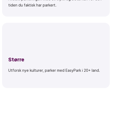
tiden du faktisk har parkert.
Større
Utforsk nye kulturer, parker med EasyPark i 20+ land.