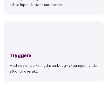
måtte løpe tilbake til automaten.
Tryggere
Med varsler, parkeringshistorikk og kvitteringer har du
alltid full oversikt.