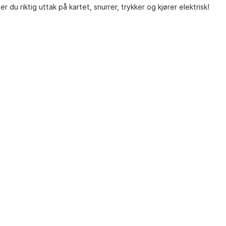
r du riktig uttak på kartet, snurrer, trykker og kjører elektrisk!