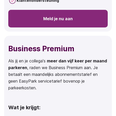
Klantenondersteuning
Meld je nu aan
Business Premium
Als jij en je collega's
meer dan vijf keer per maand
parkeren
, raden we Business Premium aan. Je
betaalt een maandelijks abonnementstarief en
geen EasyPark servicetarief bovenop je
parkeerkosten.
Wat je krijgt: