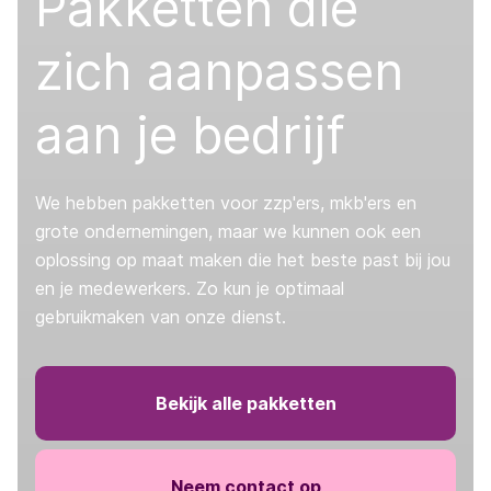
Pakketten die
zich aanpassen
aan je bedrijf
We hebben pakketten voor zzp'ers, mkb'ers en
grote ondernemingen, maar we kunnen ook een
oplossing op maat maken die het beste past bij jou
en je medewerkers. Zo kun je optimaal
gebruikmaken van onze dienst.
Bekijk alle pakketten
Neem contact op