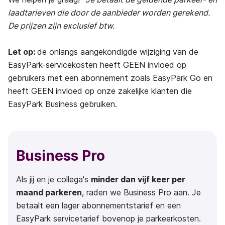
laadtarieven die door de aanbieder worden gerekend.
De prijzen zijn exclusief btw.
Let op:
de onlangs aangekondigde wijziging van de
EasyPark-servicekosten heeft GEEN invloed op
gebruikers met een abonnement zoals EasyPark Go en
heeft GEEN invloed op onze zakelijke klanten die
EasyPark Business gebruiken.
Business Pro
Als jij en je collega's
minder dan vijf keer per
maand parkeren
, raden we Business Pro aan. Je
betaalt een lager abonnementstarief en een
EasyPark servicetarief bovenop je parkeerkosten.