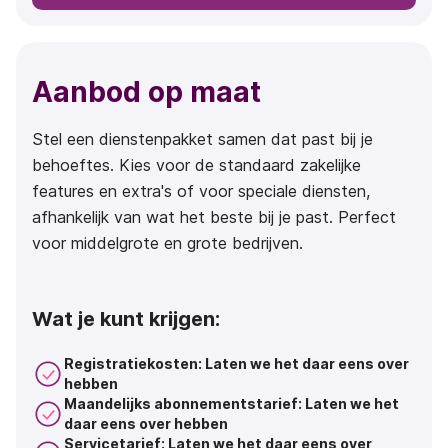
Aanbod op maat
Stel een dienstenpakket samen dat past bij je
behoeftes. Kies voor de standaard zakelijke
features en extra's of voor speciale diensten,
afhankelijk van wat het beste bij je past. Perfect
voor middelgrote en grote bedrijven.
Wat je kunt krijgen:
Registratiekosten: Laten we het daar eens over
hebben
Maandelijks abonnementstarief: Laten we het
daar eens over hebben
Servicetarief: Laten we het daar eens over