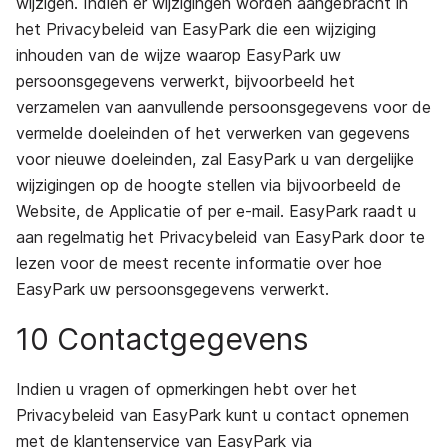
wijzigen. Indien er wijzigingen worden aangebracht in
het Privacybeleid van EasyPark die een wijziging
inhouden van de wijze waarop EasyPark uw
persoonsgegevens verwerkt, bijvoorbeeld het
verzamelen van aanvullende persoonsgegevens voor de
vermelde doeleinden of het verwerken van gegevens
voor nieuwe doeleinden, zal EasyPark u van dergelijke
wijzigingen op de hoogte stellen via bijvoorbeeld de
Website, de Applicatie of per e-mail. EasyPark raadt u
aan regelmatig het Privacybeleid van EasyPark door te
lezen voor de meest recente informatie over hoe
EasyPark uw persoonsgegevens verwerkt.
10 Contactgegevens
Indien u vragen of opmerkingen hebt over het
Privacybeleid van EasyPark kunt u contact opnemen
met de klantenservice van EasyPark via