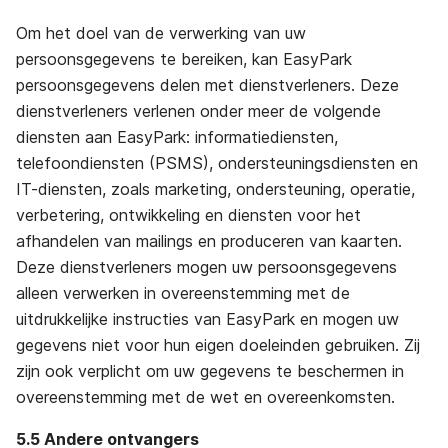
Om het doel van de verwerking van uw
persoonsgegevens te bereiken, kan EasyPark
persoonsgegevens delen met dienstverleners. Deze
dienstverleners verlenen onder meer de volgende
diensten aan EasyPark: informatiediensten,
telefoondiensten (PSMS), ondersteuningsdiensten en
IT-diensten, zoals marketing, ondersteuning, operatie,
verbetering, ontwikkeling en diensten voor het
afhandelen van mailings en produceren van kaarten.
Deze dienstverleners mogen uw persoonsgegevens
alleen verwerken in overeenstemming met de
uitdrukkelijke instructies van EasyPark en mogen uw
gegevens niet voor hun eigen doeleinden gebruiken. Zij
zijn ook verplicht om uw gegevens te beschermen in
overeenstemming met de wet en overeenkomsten.
5.5 Andere ontvangers