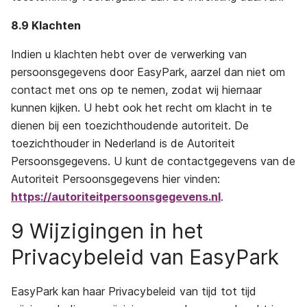
8.9 Klachten
Indien u klachten hebt over de verwerking van
persoonsgegevens door EasyPark, aarzel dan niet om
contact met ons op te nemen, zodat wij hiernaar
kunnen kijken. U hebt ook het recht om klacht in te
dienen bij een toezichthoudende autoriteit. De
toezichthouder in Nederland is de Autoriteit
Persoonsgegevens. U kunt de contactgegevens van de
Autoriteit Persoonsgegevens hier vinden:
https://autoriteitpersoonsgegevens.nl
.
9 Wijzigingen in het
Privacybeleid van EasyPark
EasyPark kan haar Privacybeleid van tijd tot tijd