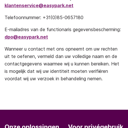
klantenservice@easypark.net
Telefoonnummer: +31(0)85-0657180
E-mailadres van de functionaris gegevensbescherming:
dpo@easypark.net
Wanneer u contact met ons opneemt om uw rechten
uit te oefenen, vermeld dan uw volledige naam en de
contactgegevens waarmee wij u kunnen bereiken. Het
is mogelijk dat wij uw identiteit moeten verifiëren
voordat wij uw verzoek in behandeling nemen.
Onze oplossingen
Voor privégebruik