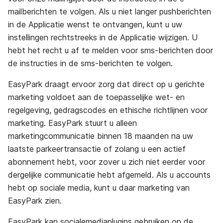
mailberichten te volgen. Als u niet langer pushberichten
in de Applicatie wenst te ontvangen, kunt u uw
instellingen rechtstreeks in de Applicatie wijzigen. U
hebt het recht u af te melden voor sms-berichten door
de instructies in de sms-berichten te volgen.
EasyPark draagt ervoor zorg dat direct op u gerichte
marketing voldoet aan de toepasselijke wet- en
regelgeving, gedragscodes en ethische richtlijnen voor
marketing. EasyPark stuurt u alleen
marketingcommunicatie binnen 18 maanden na uw
laatste parkeertransactie of zolang u een actief
abonnement hebt, voor zover u zich niet eerder voor
dergelijke communicatie hebt afgemeld. Als u accounts
hebt op sociale media, kunt u daar marketing van
EasyPark zien.
EasyPark kan socialemediaplugins gebruiken op de