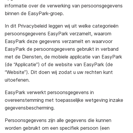
informatie over de verwerking van persoonsgegevens
binnen de EasyPark-groep.
In dit Privacybeleid leggen wij uit welke categorieën
persoonsgegevens EasyPark verzamelt, waarom
EasyPark deze gegevens verzamelt en waarvoor
EasyPark de persoonsgegevens gebruikt in verband
met de Diensten, de mobiele applicatie van EasyPark
(de “Applicatie”) of de website van EasyPark (de
“Website”). Dit doen wij zodat u uw rechten kunt
uitoefenen.
EasyPark verwerkt persoonsgegevens in
overeenstemming met toepasselijke wetgeving inzake
gegevensbescherming.
Persoonsgegevens zijn alle gegevens die kunnen
worden gebruikt om een specifiek persoon (een