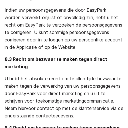
Indien uw persoonsgegevens die door EasyPark
worden verwerkt onjuist of onvolledig zijn, hebt u het
recht om EasyPark te verzoeken de persoonsgegevens
te corrigeren. U kunt sommige persoonsgegevens
corrigeren door in te loggen op uw persoonlijke account
in de Applicatie of op de Website.
8.3 Recht om bezwaar te maken tegen direct
marketing
U hebt het absolute recht om te allen tijde bezwaar te
maken tegen de verwerking van uw persoonsgegevens
door EasyPark voor direct marketing en u uit te
schrijven voor toekomstige marketingcommunicatie.
Neem hiervoor contact op met de klantenservice via de
onderstaande contactgegevens.
8.4 Recht om bezwaar te maken tegen verwerking