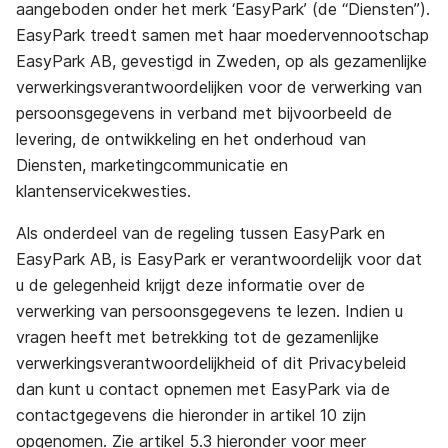
aangeboden onder het merk ‘EasyPark’ (de “Diensten”).
EasyPark treedt samen met haar moedervennootschap
EasyPark AB, gevestigd in Zweden, op als gezamenlijke
verwerkingsverantwoordelijken voor de verwerking van
persoonsgegevens in verband met bijvoorbeeld de
levering, de ontwikkeling en het onderhoud van
Diensten, marketingcommunicatie en
klantenservicekwesties.
Als onderdeel van de regeling tussen EasyPark en
EasyPark AB, is EasyPark er verantwoordelijk voor dat
u de gelegenheid krijgt deze informatie over de
verwerking van persoonsgegevens te lezen. Indien u
vragen heeft met betrekking tot de gezamenlijke
verwerkingsverantwoordelijkheid of dit Privacybeleid
dan kunt u contact opnemen met EasyPark via de
contactgegevens die hieronder in artikel 10 zijn
opgenomen. Zie artikel 5.3 hieronder voor meer