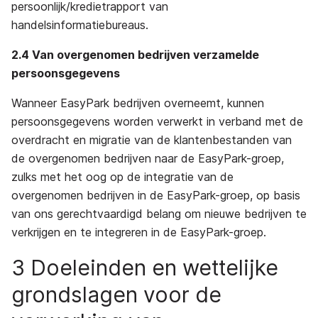
persoonlijk/kredietrapport van
handelsinformatiebureaus.
2.4 Van overgenomen bedrijven verzamelde
persoonsgegevens
Wanneer EasyPark bedrijven overneemt, kunnen
persoonsgegevens worden verwerkt in verband met de
overdracht en migratie van de klantenbestanden van
de overgenomen bedrijven naar de EasyPark-groep,
zulks met het oog op de integratie van de
overgenomen bedrijven in de EasyPark-groep, op basis
van ons gerechtvaardigd belang om nieuwe bedrijven te
verkrijgen en te integreren in de EasyPark-groep.
3 Doeleinden en wettelijke
grondslagen voor de