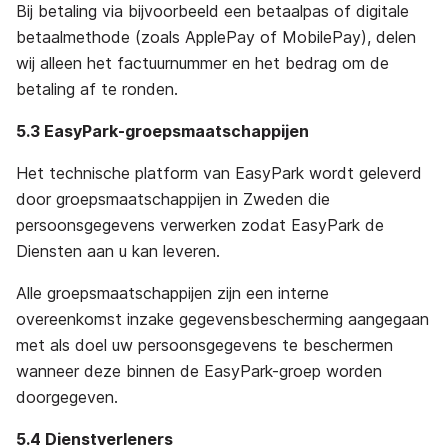
Bij betaling via bijvoorbeeld een betaalpas of digitale
betaalmethode (zoals ApplePay of MobilePay), delen
wij alleen het factuurnummer en het bedrag om de
betaling af te
ronden.
5.3 EasyPark-groepsmaatschappijen
Het technische platform van EasyPark wordt geleverd
door groepsmaatschappijen in Zweden die
persoonsgegevens verwerken zodat EasyPark de
Diensten aan u kan leveren.
Alle groepsmaatschappijen zijn een interne
overeenkomst inzake gegevensbescherming aangegaan
met als doel uw persoonsgegevens te beschermen
wanneer deze binnen de EasyPark-groep worden
doorgegeven.
5.4 Dienstverleners