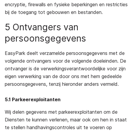
encryptie, firewalls en fysieke beperkingen en restricties
bij de toegang tot gebouwen en bestanden.
5 Ontvangers van
persoonsgegevens
EasyPark deelt verzamelde persoonsgegevens met de
volgende ontvangers voor de volgende doeleinden. De
ontvanger is de verwerkingsverantwoordelijke voor zijn
eigen verwerking van de door ons met hem gedeelde
persoonsgegevens, tenzij hieronder anders vermeld.
5.1 Parkeerexploitanten
Wij delen gegevens met parkeerexploitanten om de
Diensten te kunnen verlenen, maar ook om hen in staat
te stellen handhavingscontroles uit te voeren op