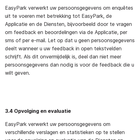
EasyPark verwerkt uw persoonsgegevens om enquêtes
uit te voeren met betrekking tot EasyPark, de
Applicatie en de Diensten, bijvoorbeeld door te vragen
om feedback en beoordelingen via de Applicatie, per
sms of per e-mail. Let op dat u geen persoonsgegevens
deelt wanneer u uw feedback in open tekstvelden
schrijft. Als dit onvermijdelijk is, deel dan niet meer
persoonsgegevens dan nodig is voor de feedback die u
wilt geven.
3.4 Opvolging en evaluatie
EasyPark verwerkt uw persoonsgegevens om
verschillende verslagen en statistieken op te stellen