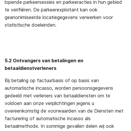
lopende parkeersessies en parkeeracties in hun gebied
te verifiëren. De parkeerexploitant kan ook
geanonimiseerde locatiegegevens verwerken voor
statistische doeleinden.
5.2 Ontvangers van betalingen en
betaaldienstverleners
Bij betaling op factuurbasis of op basis van
automatische incasso, worden persoonsgegevens
gedeeld met verleners van betaaldiensten om te
voldoen aan onze verplichtingen jegens u
overeenkomstig de voorwaarden van de Diensten met
facturering of automatische incasso als
betaalmethode. In sommige gevallen delen wij ook