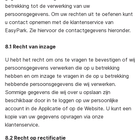
betrekking tot de verwerking van uw
persoonsgegevens. Om uw rechten uit te oefenen kunt
u contact opnemen met de klantenservice van
EasyPark. Zie hiervoor de contactgegevens hieronder.
8.1 Recht van inzage
U hebt het recht om ons te vragen te bevestigen of wij
persoonsgegevens verwerken die op u betrekking
hebben en om inzage te vragen in de op u betrekking
hebbende persoonsgegevens die wij verwerken.
Sommige gegevens die wij over u opslaan zijn
beschikbaar door in te loggen op uw persoonlijke
account in de Applicatie of op de Website. U kunt een
kopie van uw gegevens opvragen via onze
klantenservice.
8.2 Recht op rectificatie