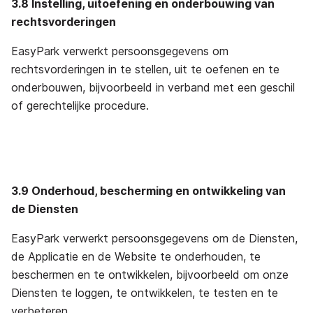
3.8 Instelling, uitoefening en onderbouwing van
rechtsvorderingen
EasyPark verwerkt persoonsgegevens om
rechtsvorderingen in te stellen, uit te oefenen en te
onderbouwen, bijvoorbeeld in verband met een geschil
of gerechtelijke procedure.
3.9 Onderhoud, bescherming en ontwikkeling van
de Diensten
EasyPark verwerkt persoonsgegevens om de Diensten,
de Applicatie en de Website te onderhouden, te
beschermen en te ontwikkelen, bijvoorbeeld om onze
Diensten te loggen, te ontwikkelen, te testen en te
verbeteren.