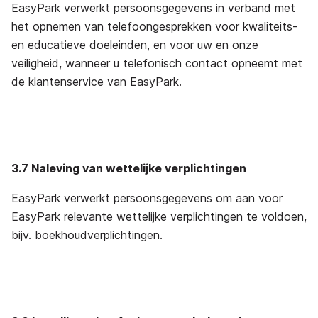
EasyPark verwerkt persoonsgegevens in verband met
het opnemen van telefoongesprekken voor kwaliteits-
en educatieve doeleinden, en voor uw en onze
veiligheid, wanneer u telefonisch contact opneemt met
de klantenservice van EasyPark.
3.7 Naleving van wettelijke verplichtingen
EasyPark verwerkt persoonsgegevens om aan voor
EasyPark relevante wettelijke verplichtingen te voldoen,
bijv. boekhoudverplichtingen.