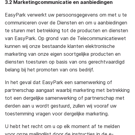
3.2 Marketingcommunicatie en aanbiedingen
EasyPark verwerkt uw persoonsgegevens om met u te
communiceren over de Diensten en om u aanbiedingen
te sturen met betrekking tot de producten en diensten
van EasyPark. Op grond van de Telecommunicatiewet
kunnen wij onze bestaande klanten elektronische
marketing van onze eigen soortgelijke producten en
diensten toesturen op basis van ons gerechtvaardigd
belang bij het promoten van ons bedrijf.
In het geval dat EasyPark een samenwerking of
partnerschap aangaat waarbij marketing met betrekking
tot een dergelijke samenwerking of partnerschap met
derden aan u wordt gestuurd, zullen wij vooraf uw
toestemming vragen voor dergelijke marketing.
U hebt het recht om u op elk moment af te melden
voor onze mailinglijst door de instructies in de e-