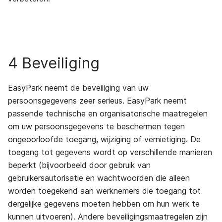
4 Beveiliging
EasyPark neemt de beveiliging van uw
persoonsgegevens zeer serieus. EasyPark neemt
passende technische en organisatorische maatregelen
om uw persoonsgegevens te beschermen tegen
ongeoorloofde toegang, wijziging of vernietiging. De
toegang tot gegevens wordt op verschillende manieren
beperkt (bijvoorbeeld door gebruik van
gebruikersautorisatie en wachtwoorden die alleen
worden toegekend aan werknemers die toegang tot
dergelijke gegevens moeten hebben om hun werk te
kunnen uitvoeren). Andere beveiligingsmaatregelen zijn