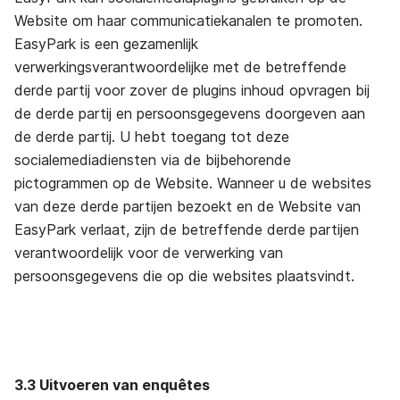
Website om haar communicatiekanalen te promoten.
EasyPark is een gezamenlijk
verwerkingsverantwoordelijke met de betreffende
derde partij voor zover de plugins inhoud opvragen bij
de derde partij en persoonsgegevens doorgeven aan
de derde partij. U hebt toegang tot deze
socialemediadiensten via de bijbehorende
pictogrammen op de Website. Wanneer u de websites
van deze derde partijen bezoekt en de Website van
EasyPark verlaat, zijn de betreffende derde partijen
verantwoordelijk voor de verwerking van
persoonsgegevens die op die websites plaatsvindt.
3.3 Uitvoeren van enquêtes