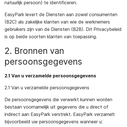
natuurlijk persoon) te identificeren.
EasyPark levert de Diensten aan zowel consumenten
(B2C) als zakelijke klanten van wie de werknemers
gebruikers zijn van de Diensten (B2B). Dit Privacybeleid
is op beide soorten klanten van toepassing.
2. Bronnen van
persoonsgegevens
2.1 Van u verzamelde persoonsgegevens
2.1 Van u verzamelde persoonsgegevens
De persoonsgegevens die verwerkt kunnen worden
bestaan voornamelijk uit gegevens die u direct of
indirect aan EasyPark verstrekt. EasyPark verzamelt
bijvoorbeeld uw persoonsgegevens wanneer u: