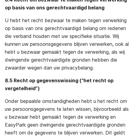
op basis van ons gerechtvaardigd belang
U hebt het recht bezwaar te maken tegen verwerking
op basis van ons gerechtvaardigd belang om redenen
die verband houden met uw specifieke situatie. Wij
kunnen uw persoonsgegevens blijven verwerken, ook al
hebt u bezwaar gemaakt tegen de verwerking, als wij
dwingende gerechtvaardigde gronden hebben die
zwaarder wegen dan uw privacybelang.
8.5 Recht op gegevenswissing (“het recht op
vergetelheid”)
Onder bepaalde omstandigheden hebt u het recht om
uw persoonsgegevens te laten wissen, bijvoorbeeld als
u bezwaar hebt gemaakt tegen de verwerking en
EasyPark geen dwingende gerechtvaardigde gronden
heeft om de gegevens te blijven verwerken. Dit geldt