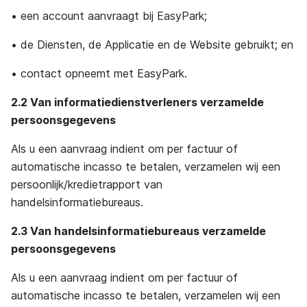
• een account aanvraagt bij EasyPark;
• de Diensten, de Applicatie en de Website gebruikt; en
• contact opneemt met EasyPark.
2.2 Van informatiedienstverleners verzamelde
persoonsgegevens
Als u een aanvraag indient om per factuur of
automatische incasso te betalen, verzamelen wij een
persoonlijk/kredietrapport van
handelsinformatiebureaus.
2.3 Van handelsinformatiebureaus verzamelde
persoonsgegevens
Als u een aanvraag indient om per factuur of
automatische incasso te betalen, verzamelen wij een