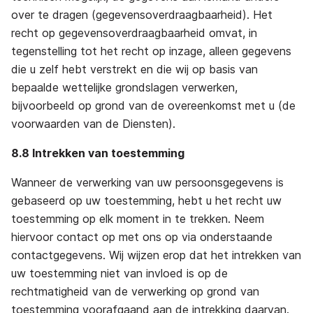
over te dragen (gegevensoverdraagbaarheid). Het
recht op gegevensoverdraagbaarheid omvat, in
tegenstelling tot het recht op inzage, alleen gegevens
die u zelf hebt verstrekt en die wij op basis van
bepaalde wettelijke grondslagen verwerken,
bijvoorbeeld op grond van de overeenkomst met u (de
voorwaarden van de Diensten).
8.8 Intrekken van toestemming
Wanneer de verwerking van uw persoonsgegevens is
gebaseerd op uw toestemming, hebt u het recht uw
toestemming op elk moment in te trekken. Neem
hiervoor contact op met ons op via onderstaande
contactgegevens. Wij wijzen erop dat het intrekken van
uw toestemming niet van invloed is op de
rechtmatigheid van de verwerking op grond van
toestemming voorafgaand aan de intrekking daarvan.