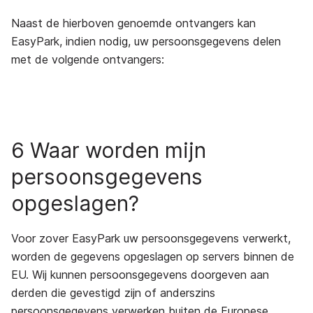
Naast de hierboven genoemde ontvangers kan
EasyPark, indien nodig, uw persoonsgegevens delen
met de volgende ontvangers:
6 Waar worden mijn
persoonsgegevens
opgeslagen?
Voor zover EasyPark uw persoonsgegevens verwerkt,
worden de gegevens opgeslagen op servers binnen de
EU. Wij kunnen persoonsgegevens doorgeven aan
derden die gevestigd zijn of anderszins
persoonsgegevens verwerken buiten de Europese