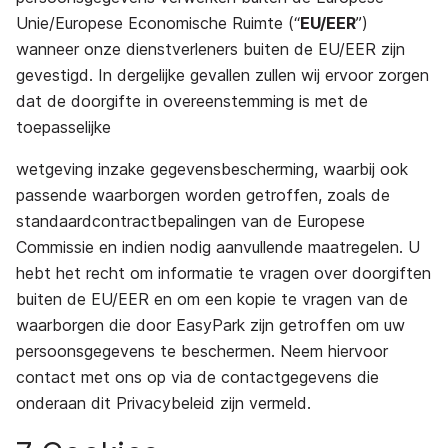
Unie/Europese Economische Ruimte (“
EU/EER
”)
wanneer onze dienstverleners buiten de EU/EER zijn
gevestigd. In dergelijke gevallen zullen wij ervoor zorgen
dat de doorgifte in overeenstemming is met de
toepasselijke
wetgeving inzake gegevensbescherming, waarbij ook
passende waarborgen worden getroffen, zoals de
standaardcontractbepalingen van de Europese
Commissie en indien nodig aanvullende maatregelen. U
hebt het recht om informatie te vragen over doorgiften
buiten de EU/EER en om een kopie te vragen van de
waarborgen die door EasyPark zijn getroffen om uw
persoonsgegevens te beschermen. Neem hiervoor
contact met ons op via de contactgegevens die
onderaan dit Privacybeleid zijn vermeld.