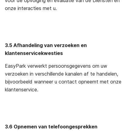
voor de opvolging en evaluatie van de Diensten en
onze interacties met u.
3.5 Afhandeling van verzoeken en
klantenservicekwesties
EasyPark verwerkt persoonsgegevens om uw
verzoeken in verschillende kanalen af te handelen,
bijvoorbeeld wanneer u contact opneemt met onze
klantenservice.
3.6 Opnemen van telefoongesprekken