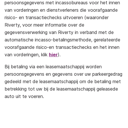
persoonsgegevens met incassobureaus voor het innen
van vorderingen en dienstverleners die voorafgaande
risico- en transactiechecks uitvoeren (waaronder
Riverty, voor meer informatie over de
gegevensverwerking van Riverty in verband met de
automatische incasso-betalingsmethode, gerelateerde
voorafgaande risico-en transactiechecks en het innen
van vorderingen, klik
hier
).
Bij betaling via een leasemaatschappij worden
persoonsgegevens en gegevens over uw parkeergedrag
gedeeld met de leasemaatschappij om de betaling met
betrekking tot uw bij de leasemaatschappij geleasede
auto uit te voeren.