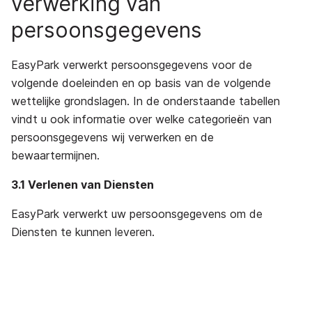
verwerking van
persoonsgegevens
EasyPark verwerkt persoonsgegevens voor de
volgende doeleinden en op basis van de volgende
wettelijke grondslagen. In de onderstaande tabellen
vindt u ook informatie over welke categorieën van
persoonsgegevens wij verwerken en de
bewaartermijnen.
3.1 Verlenen van Diensten
EasyPark verwerkt uw persoonsgegevens om de
Diensten te kunnen leveren.