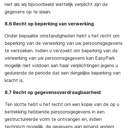
niet als wij bijvoorbeeld wettelijk verplicht zijn de
gegevens op te slaan.
8.6 Recht op beperking van verwerking
Onder bepaalde omstandigheden hebt u het recht om
beperking van de verwerking van uw persoonsgegevens
te verzoeken. Indien u verzoekt om beperking van de
verwerking van uw persoonsgegevens kan EasyPark
mogelijk niet voldoen aan haar verplichtingen jegens u
gedurende de periode dat een dergelijke beperking van
kracht is.
8.7 Recht op gegevensoverdraagbaarheid
Ten slotte hebt u het recht om een kopie van de op u
betrekking hebbende persoonsgegevens in een
gestructureerde vorm te ontvangen en, indien
technisch mogelijk, de gegevens aan iemand anders