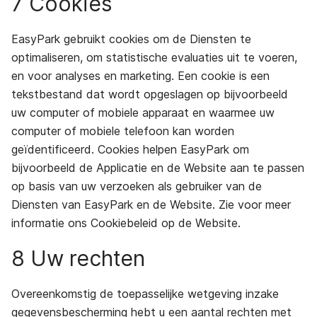
7 Cookies
EasyPark gebruikt cookies om de Diensten te
optimaliseren, om statistische evaluaties uit te voeren,
en voor analyses en marketing. Een cookie is een
tekstbestand dat wordt opgeslagen op bijvoorbeeld
uw computer of mobiele apparaat en waarmee uw
computer of mobiele telefoon kan worden
geïdentificeerd. Cookies helpen EasyPark om
bijvoorbeeld de Applicatie en de Website aan te passen
op basis van uw verzoeken als gebruiker van de
Diensten van EasyPark en de Website. Zie voor meer
informatie ons Cookiebeleid op de Website.
8 Uw rechten
Overeenkomstig de toepasselijke wetgeving inzake
gegevensbescherming hebt u een aantal rechten met