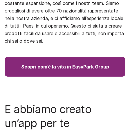
costante espansione, così come i nostri team. Siamo
orgogliosi di avere oltre 70 nazionalità rappresentate
nella nostra azienda, e ci affidiamo all’esperienza locale
di tutti i Paesi in cui operiamo. Questo ci aiuta a creare
prodotti facili da usare e accessibili a tutti, non importa
chi sei o dove sei.
Scopri com’è la vita in EasyPark Group
E abbiamo creato
un’app per te