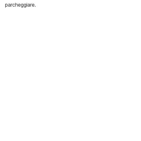
parcheggiare.