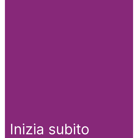
Inizia subito