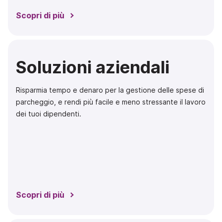
Scopri di più
Soluzioni aziendali
Risparmia tempo e denaro per la gestione delle spese di
parcheggio, e rendi più facile e meno stressante il lavoro
dei tuoi dipendenti.
Scopri di più