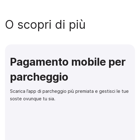
O scopri di più
Pagamento mobile per
parcheggio
Scarica l’app di parcheggio più premiata e gestisci le tue
soste ovunque tu sia.