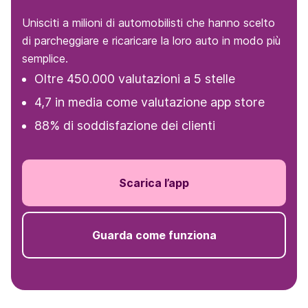
Unisciti a milioni di automobilisti che hanno scelto
di parcheggiare e ricaricare la loro auto in modo più
semplice.
Oltre 450.000 valutazioni a 5 stelle
4,7 in media come valutazione app store
88% di soddisfazione dei clienti
Scarica l’app
Guarda come funziona