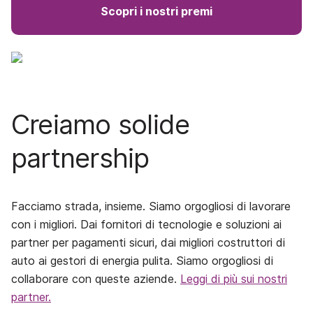
Scopri i nostri premi
Creiamo solide
partnership
Facciamo strada, insieme. Siamo orgogliosi di lavorare
con i migliori. Dai fornitori di tecnologie e soluzioni ai
partner per pagamenti sicuri, dai migliori costruttori di
auto ai gestori di energia pulita. Siamo orgogliosi di
collaborare con queste aziende.
Leggi di più sui nostri
partner
.