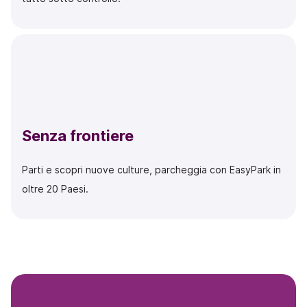
Senza frontiere
Parti e scopri nuove culture, parcheggia con EasyPark in
oltre 20 Paesi.