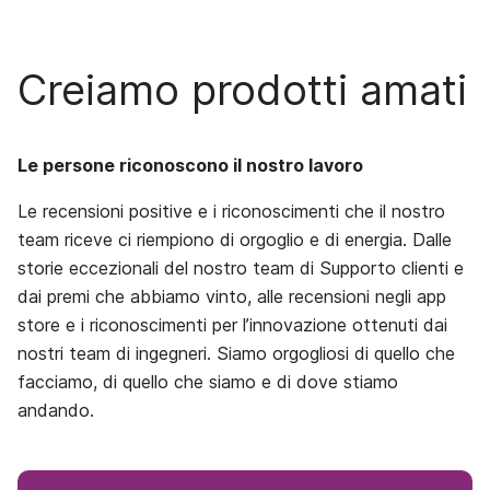
Creiamo prodotti amati
Le persone riconoscono il nostro lavoro
Le recensioni positive e i riconoscimenti che il nostro
team riceve ci riempiono di orgoglio e di energia. Dalle
storie eccezionali del nostro team di Supporto clienti e
dai premi che abbiamo vinto, alle recensioni negli app
store e i riconoscimenti per l’innovazione ottenuti dai
nostri team di ingegneri. Siamo orgogliosi di quello che
facciamo, di quello che siamo e di dove stiamo
andando.