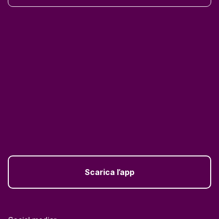
Scarica l’app