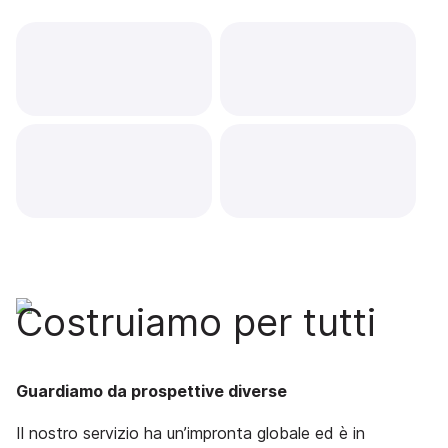
Costruiamo per tutti
Guardiamo da prospettive diverse
Il nostro servizio ha un’impronta globale ed è in