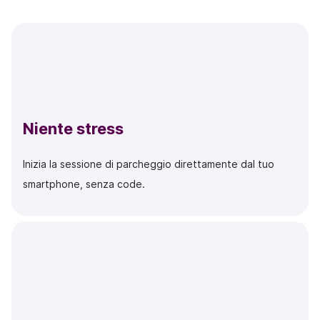
Niente stress
Inizia la sessione di parcheggio direttamente dal tuo
smartphone, senza code.