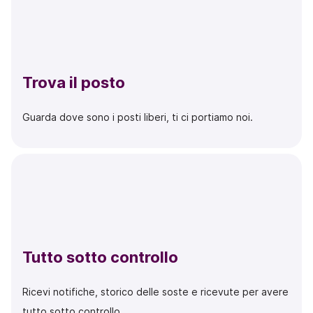
Trova il posto
Guarda dove sono i posti liberi, ti ci portiamo noi.
Tutto sotto controllo
Ricevi notifiche, storico delle soste e ricevute per avere
tutto sotto controllo.