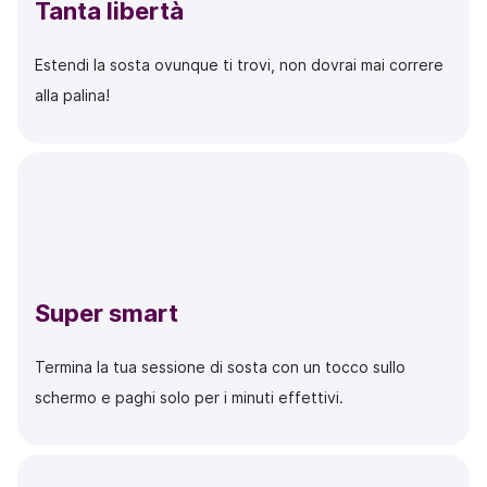
Tanta libertà
Estendi la sosta ovunque ti trovi, non dovrai mai correre
alla palina!
Super smart
Termina la tua sessione di sosta con un tocco sullo
schermo e paghi solo per i minuti effettivi.