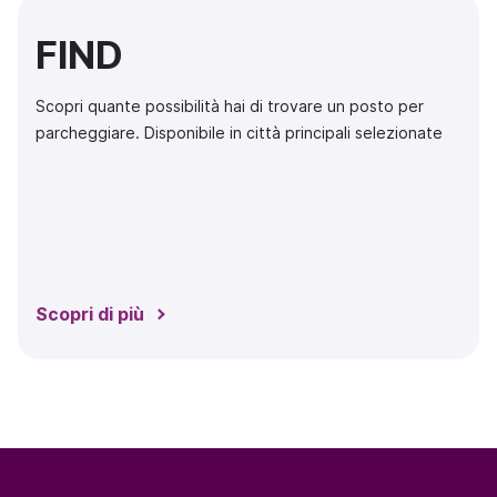
FIND
Scopri quante possibilità hai di trovare un posto per
parcheggiare. Disponibile in città principali selezionate
Scopri di più