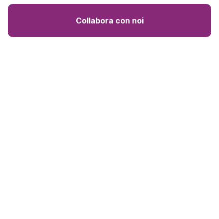
Collabora con noi