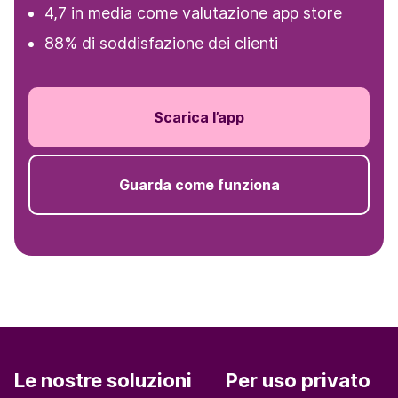
4,7 in media come valutazione app store
88% di soddisfazione dei clienti
Scarica l’app
Guarda come funziona
Le nostre soluzioni
Per uso privato