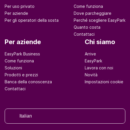
Per uso privato
Come funziona
Per aziende
Dove parcheggiare
Per gli operatori della sosta
Perché scegliere EasyPark
Quanto costa
Contattaci
Per aziende
Chi siamo
EasyPark Business
Arrive
Come funziona
EasyPark
Soluzioni
Lavora con noi
Prodotti e prezzi
Novità
Banca della conoscenza
Impostazioni cookie
Contattaci
Italian