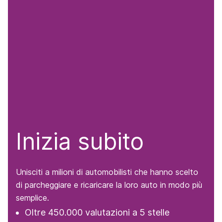
Inizia subito
Unisciti a milioni di automobilisti che hanno scelto
di parcheggiare e ricaricare la loro auto in modo più
semplice.
Oltre 450.000 valutazioni a 5 stelle