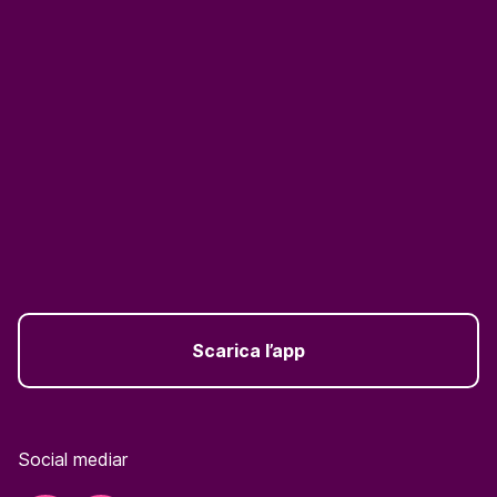
Scarica l’app
Social mediar