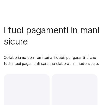
I tuoi pagamenti in mani
sicure
Collaboriamo con fornitori affidabili per garantirti che
tutti i tuoi pagamenti saranno elaborati in modo sicuro.