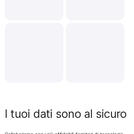
I tuoi dati sono al sicuro