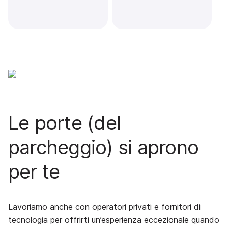
Le porte (del
parcheggio) si aprono
per te
Lavoriamo anche con operatori privati e fornitori di
tecnologia per offrirti un’esperienza eccezionale quando