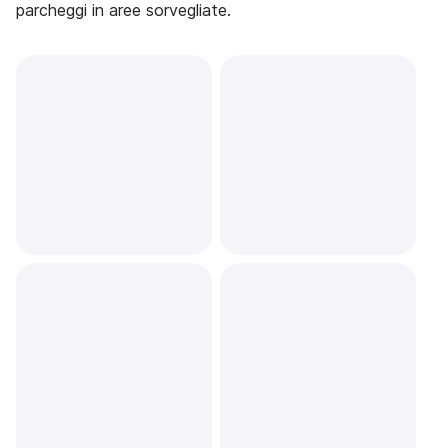
parcheggi in aree sorvegliate.