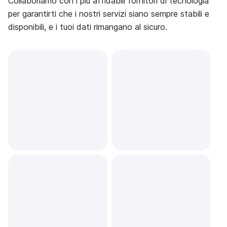
Collaboriamo con i più affidabili fornitori di tecnologia
per garantirti che i nostri servizi siano sempre stabili e
disponibili, e i tuoi dati rimangano al sicuro.