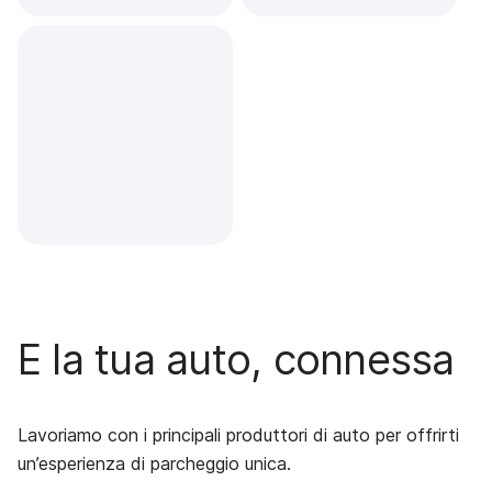
E la tua auto, connessa
Lavoriamo con i principali produttori di auto per offrirti
un’esperienza di parcheggio unica.